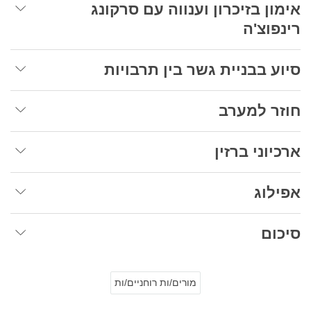
אימון בזיכרון וענווה עם סרקונג
רינפוצ'ה
סיוע בבניית גשר בין תרבויות
חוזר למערב
ארכיוני ברזין
אפילוג
סיכום
מורים/ות רוחניים/ות