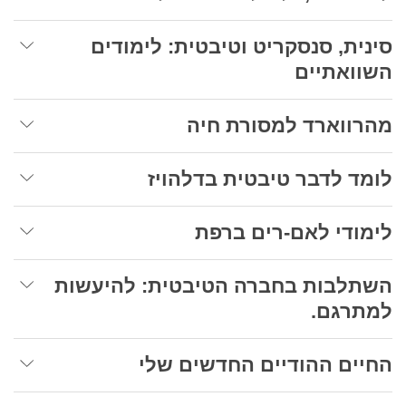
סינית, סנסקריט וטיבטית: לימודים
השוואתיים
מהרווארד למסורת חיה
לומד לדבר טיבטית בדלהויז
לימודי לאם-רים ברפת
השתלבות בחברה הטיבטית: להיעשות
למתרגם.
החיים ההודיים החדשים שלי