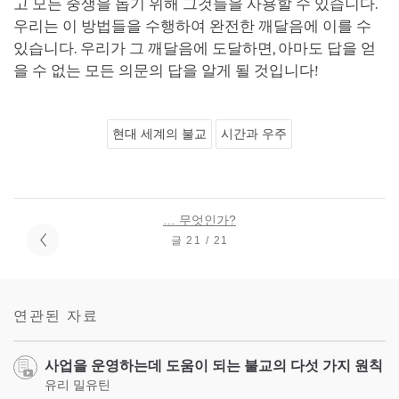
고 모든 중생을 돕기 위해 그것들을 사용할 수 있습니다.
우리는 이 방법들을 수행하여 완전한 깨달음에 이를 수
있습니다. 우리가 그 깨달음에 도달하면, 아마도 답을 얻
을 수 없는 모든 의문의 답을 알게 될 것입니다!
현대 세계의 불교
시간과 우주
… 무엇인가?
글 21 / 21
연관된 자료
사업을 운영하는데 도움이 되는 불교의 다섯 가지 원칙
유리 밀유틴