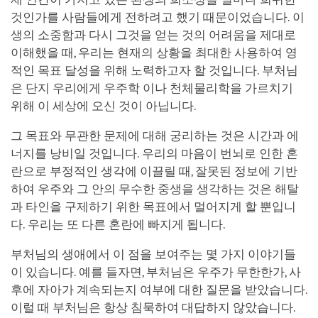
것인가를 사람들에게 전하려고 했기 때문이었습니다. 이
생의 소중함과 다시 그것을 얻는 것의 어려움을 제대로
이해했을 때, 우리는 현재의 상황을 최대한 사용하여 영
적인 목표 달성을 위해 노력하고자 할 것입니다. 부처님
은 단지 우리에게 우주학 이나 천체물리학을 가르치기
위해 이 세상에 오신 것이 아닙니다.
그 목표와 무관한 문제에 대해 궁리하는 것은 시간과 에
너지를 낭비일 것입니다. 우리의 마음이 번뇌로 인한 혼
란으로 부정적인 생각에 이끌릴 때, 잘못된 정보에 기반
하여 우주와 그 안의 무수한 중생을 생각하는 것은 해탈
과 타인을 구제하기 위한 목표에서 멀어지게 할 뿐입니
다. 우리는 또 다른 혼란에 빠지게 됩니다.
부처님의 생애에서 이 점을 보여주는 몇 가지 이야기들
이 있습니다. 예를 들자면, 부처님은 우주가 무한한가, 사
후에 자아가 계속되는지 여부에 대한 질문을 받았습니다.
이럴 때 부처님은 항상 침묵하여 대답하지 않았습니다.