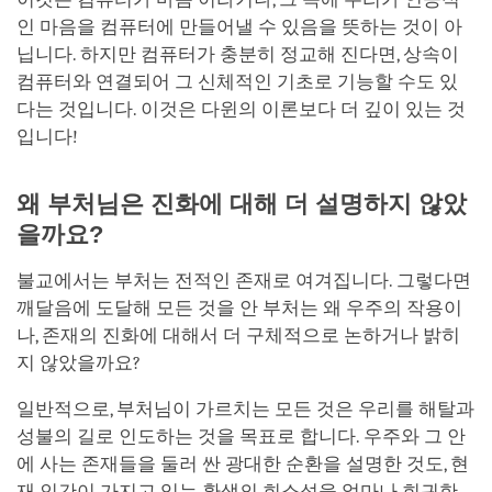
인 마음을 컴퓨터에 만들어낼 수 있음을 뜻하는 것이 아
닙니다. 하지만 컴퓨터가 충분히 정교해 진다면, 상속이
컴퓨터와 연결되어 그 신체적인 기초로 기능할 수도 있
다는 것입니다. 이것은 다윈의 이론보다 더 깊이 있는 것
입니다!
왜 부처님은 진화에 대해 더 설명하지 않았
을까요?
불교에서는 부처는 전적인 존재로 여겨집니다. 그렇다면
깨달음에 도달해 모든 것을 안 부처는 왜 우주의 작용이
나, 존재의 진화에 대해서 더 구체적으로 논하거나 밝히
지 않았을까요?
일반적으로, 부처님이 가르치는 모든 것은 우리를 해탈과
성불의 길로 인도하는 것을 목표로 합니다. 우주와 그 안
에 사는 존재들을 둘러 싼 광대한 순환을 설명한 것도, 현
재 인간이 가지고 있는 환생의 희소성을 얼마나 희귀한