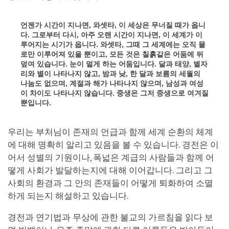
언젠가 시간이 지나면, 와셋타, 이 세상은 무너질 때가 옵니
다. 그로부터 다시, 아주 오랜 시간이 지나면, 이 세계가 이
루어지는 시기가 옵니다. 와셋타, 그때 그 세계에는 오직 물
로만 이루어져 있을 뿐이고, 모든 것은 칠흙같은 어둠에 뒤
덮여 있습니다. 눈이 멀게 하는 어둠입니다. 달과 태양, 별자
리와 별이 나타나지 않고, 밤과 낮, 한 달과 보름의 세월의
나눔도 없으며, 계절과 해가 나타나지 않으며, 남성과 여성
이 차이도 나타나지 않습니다. 중생은 그저 중생으로 여겨질
뿐입니다.
우리는 부처님이 존재의 언급과 함께 세계 순환의 체계
에 대해 명확히 알리고 있음을 볼 수 있습니다. 경전은 이
어서 성별의 기원이나, 폭넓은 계급의 사람들과 함께 어
떻게 사회가 발달하는지에 대해 이어갑니다. 그리고 그
사회의 환경과 그 안의 존재들이 어떻게 퇴화하여 소멸
하게 되는지 해설하고 있습니다.
경전과 연기법과 무상에 관한 불교의 가르침을 읽다 보