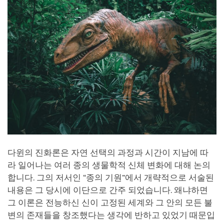
다윈의 진화론은 자연 선택의 과정과 시간이 지남에 따
라 일어나는 여러 종의 생물학적 신체 변화에 대해 논의
합니다. 그의 저서인 “종의 기원”에서 개략적으로 서술된
내용은 그 당시에 이단으로 간주 되었습니다. 왜냐하면
그 이론은 전능하신 신이 고정된 세계와 그 안의 모든 불
변의 존재들을 창조했다는 생각에 반하고 있었기 때문입