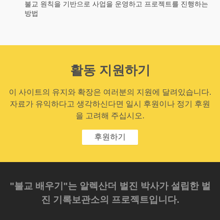
불교 원칙을 기반으로 사업을 운영하고 프로젝트를 진행하는
방법
활동 지원하기
이 사이트의 유지와 확장은 여러분의 지원에 달려있습니다.
자료가 유익하다고 생각하신다면 일시 후원이나 정기 후원
을 고려해 주십시오.
후원하기
"불교 배우기"는 알렉산더 벌진 박사가 설립한 벌
진 기록보관소의 프로젝트입니다.