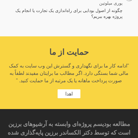
یوری میلوتین
چگونه از اصول بودایی برای راه‌اندازی یک تجارت یا انجام یک
پروژه بهره‌ ببریم؟
حمایت از ما
"ادامه کار ما برای نگهداری و گسترش این وب سایت به کمک
مالی شما بستگی دارد. اگر مطالب ما برایتان مفیدند لطفاً به
صورت پرداخت ماهانه یا یک مرتبه از ما حمایت کنید. "
اهدا
مطالعه بودیسم پروژه‌ای وابسته به آرشیوهای برزین
است که توسط دکتر الکساندر برزین پایه‌گذاری شده