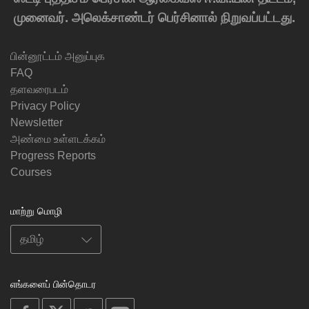
முனைவர். அலெக்சாண்டர் பெர்சினால் நிறுவப்பட்டது.
பின்னூட்டம் அனுப்புக
FAQ
தளவரைபடம்
Privacy Policy
Newsletter
அண்மை உள்ளடக்கம்
Progress Reports
Courses
மாற்று மொழி
எங்களைப் பின்தொடர
on
on
on
on