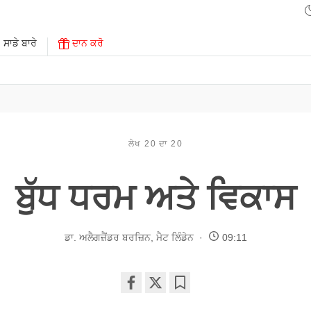
ਸਾਡੇ ਬਾਰੇ
ਦਾਨ ਕਰੋ
ਲੇਖ 20 ਦਾ 20
ਬੁੱਧ ਧਰਮ ਅਤੇ ਵਿਕਾਸ
ਡਾ. ਅਲੈਗਜ਼ੈਂਡਰ ਬਰਜ਼ਿਨ
,
ਮੈਟ ਲਿੰਡੇਨ
09:11
Share
Bookmark