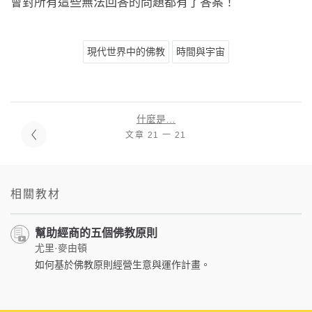
會對所有這些無法回答的問題都有了答案！
現代世界中的佛教
時間與宇宙
什麼是…
文章 21 一 21
相關教材
幫助經商的五個佛教原則
尤里·麥由頓
如何基於佛教原則經營生意與運作計畫。