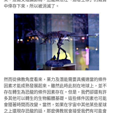
中倖存下來，所以被消滅了。
然而從佛教角度看來，業力及潛能需要具備適當的條件
因素才能成熟發展起來。雖然此時此刻在地球上，並不
存在轉生為恐龍的條件因素存在。但是，我們卻還有許
多其他可以轉生的生物軀體基礎。這些條件因素也可能
會隨著時間而改變。當然，如果在宇宙中其他某些星球
之上還現存恐龍的話，那麼佛教就會接受我們有可能會