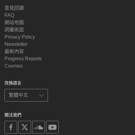
意見回饋
FAQ
網站地圖
詞彙術語
Privacy Policy
Newsletter
最新內容
Progress Reports
Courses
改換語言
關注我們
on
on
on
on
facebook
X
soundcloud
youtube