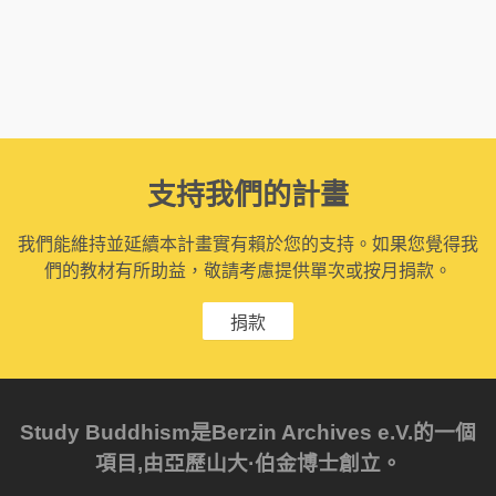
支持我們的計畫
我們能維持並延續本計畫實有賴於您的支持。如果您覺得我
們的教材有所助益，敬請考慮提供單次或按月捐款。
捐款
Study Buddhism是Berzin Archives e.V.的一個
項目,由亞歷山大·伯金博士創立。