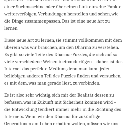
einer Suchmaschine oder über einen Link einzelne Punkte
weiterverfolgen, Verbindungen herstellen und sehen, wie
die Dinge zusammenpassen. Das ist eine neue Art zu
lernen.
Diese neue Art zu lernen, sie stimmt vollkommen mit dem
überein was wir brauchen, um den Dharma zu verstehen.
Es gibt so viele Teile des Dharma-Puzzles, die sich auf so
viele verschiedene Weisen ineinanderfügen – daher ist das
Internet das perfekte Medium, denn man kann jeden
beliebigen anderen Teil des Puzzles finden und versuchen,
es mit dem, was man gerade liest, zu verbinden.
Es ist also sehr wichtig, sich mit der Realität dessen zu
befassen, was in Zukunft mit Sicherheit kommen wird –
die Entwicklung tendiert immer mehr in die Richtung des
Internets. Wenn wir den Dharma für zukünftige
Generationen am Leben erhalten wollen, müssen wir uns