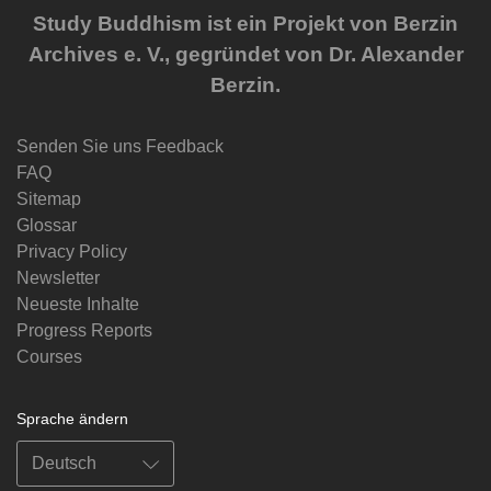
Study Buddhism ist ein Projekt von Berzin
Archives e. V., gegründet von Dr. Alexander
Berzin.
Senden Sie uns Feedback
FAQ
Sitemap
Glossar
Privacy Policy
Newsletter
Neueste Inhalte
Progress Reports
Courses
Sprache ändern