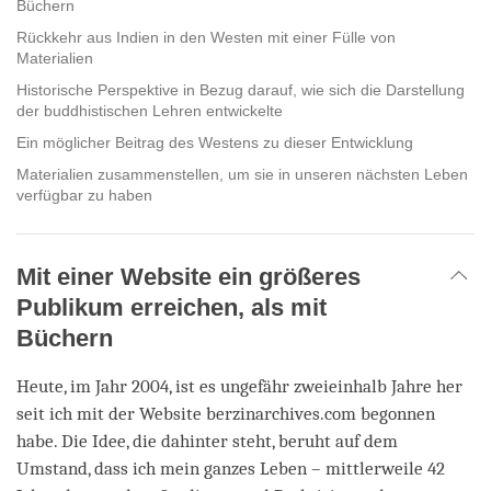
Büchern
Rückkehr aus Indien in den Westen mit einer Fülle von
Materialien
Historische Perspektive in Bezug darauf, wie sich die Darstellung
der buddhistischen Lehren entwickelte
Ein möglicher Beitrag des Westens zu dieser Entwicklung
Materialien zusammenstellen, um sie in unseren nächsten Leben
verfügbar zu haben
Mit einer Website ein größeres
Publikum erreichen, als mit
Büchern
Heute, im Jahr 2004, ist es ungefähr zweieinhalb Jahre her
seit ich mit der Website berzinarchives.com begonnen
habe. Die Idee, die dahinter steht, beruht auf dem
Umstand, dass ich mein ganzes Leben – mittlerweile 42