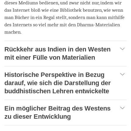
dieses Mediums bedienen, und zwar nicht nur, indem wir
das Internet bloß wie eine Bibliothek benutzen, wie wenn
man Bücher in ein Regal stellt, sondern man kann mithilfe
des Internets so viel mehr mit den Dharma-Materialien
machen.
Rückkehr aus Indien in den Westen
mit einer Fülle von Materialien
Historische Perspektive in Bezug
darauf, wie sich die Darstellung der
buddhistischen Lehren entwickelte
Ein möglicher Beitrag des Westens
zu dieser Entwicklung