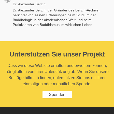
Dr. Alexander Berzin
Dr. Alexander Berzin, der Gründer des Berzin-Archivs,
berichtet von seinen Erfahrungen beim Studium der
Buddhologie in der akademischen Welt und beim
Praktizieren von Buddhismus im wirklichen Leben.
Unterstützen Sie unser Projekt
Dass wir diese Website erhalten und erweitern können,
hängt allein von Ihrer Unterstützung ab. Wenn Sie unsere
Beiträge hilfreich finden, unterstützen Sie uns mit Ihrer
einmaligen oder monatlichen Spende.
Spenden