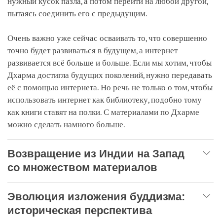
нужный кусок пазла, а потом перейти на любой другой,
пытаясь соединить его с предыдущим.
Очень важно уже сейчас осваивать то, что совершенно
точно будет развиваться в будущем, а интернет
развивается всё больше и больше. Если мы хотим, чтобы
Дхарма достигла будущих поколений, нужно передавать
её с помощью интернета. Но речь не только о том, чтобы
использовать интернет как библиотеку, подобно тому
как книги ставят на полки. С материалами по Дхарме
можно сделать намного больше.
Возвращение из Индии на Запад
со множеством материалов
Эволюция изложения буддизма:
историческая перспектива