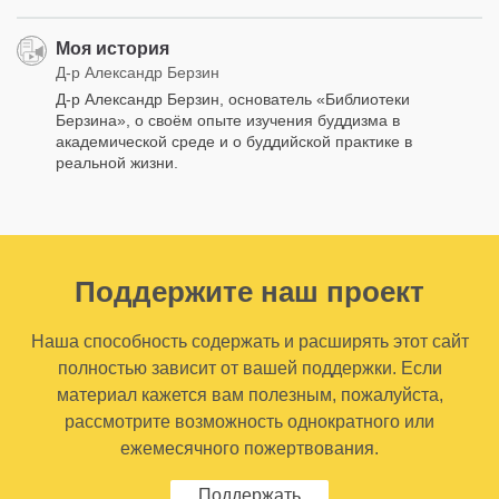
Моя история
Д-р Александр Берзин
Д-р Александр Берзин, основатель «Библиотеки
Берзина», о своём опыте изучения буддизма в
академической среде и о буддийской практике в
реальной жизни.
Поддержите наш проект
Наша способность содержать и расширять этот сайт
полностью зависит от вашей поддержки. Если
материал кажется вам полезным, пожалуйста,
рассмотрите возможность однократного или
ежемесячного пожертвования.
Поддержать