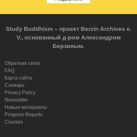
Study Buddhism – проект Berzin Archives e.
V., основанный д-ром Александром
Берзиным.
Обратная связь
FAQ
Карта сайта
Словарь
Privacy Policy
Newsletter
Новые материалы
Progress Reports
Courses