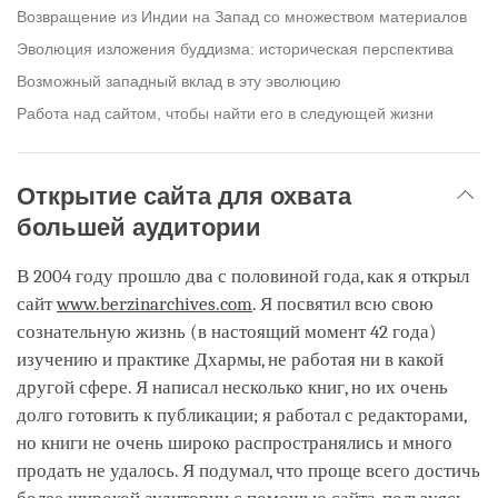
Возвращение из Индии на Запад со множеством материалов
Эволюция изложения буддизма: историческая перспектива
Возможный западный вклад в эту эволюцию
Работа над сайтом, чтобы найти его в следующей жизни
Открытие сайта для охвата
большей аудитории
В 2004 году прошло два с половиной года, как я открыл
сайт
www.berzinarchives.com
. Я посвятил всю свою
сознательную жизнь (в настоящий момент 42 года)
изучению и практике Дхармы, не работая ни в какой
другой сфере. Я написал несколько книг, но их очень
долго готовить к публикации; я работал с редакторами,
но книги не очень широко распространялись и много
продать не удалось. Я подумал, что проще всего достичь