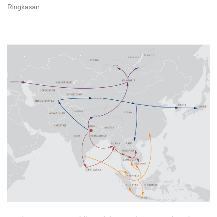
Ringkasan