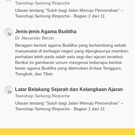
Tsenshap Serkong Rinpoche
Ulasan tentang “Suluh bagi Jalan Menuju Pencerahan” –
Tsenzhap Serkong Rinpoche - Bagian 2 dari 11
Jenis-jenis Agama Buddha
Dr. Alexander Berzin
Beragam bentuk agama Buddha yang berkembang sebab
masyarakat di berbagai negeri yang dijangkaunya memberi
perhatian lebih pada salah satu segi dari ajaran tersebut.
Berikut ini gambaran umum mengenai beberapa bentuk
besar agama Buddha yang ditemukan di Asia Tenggara,
Tiongkok, dan Tibet.
Latar Belakang Sejarah dan Kelangkaan Ajaran
Tsenshap Serkong Rinpoche
Ulasan tentang “Suluh bagi Jalan Menuju Pencerahan” –
Tsenzhap Serkong Rinpoche - Bagian 1 dari 11