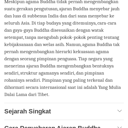
Meskipun agama Buddha tidak pernah mengembangkan
suatu gerakan pengutusan, ajaran Buddha menyebar jauh
dan luas di subbenua India dan dari sana menyebar ke
seluruh Asia. Di tiap budaya yang ditemuinya, cara-cara
dan gaya-gaya Buddha disesuaikan dengan watak
setempat, tanpa mengubah pokok-pokok penting tentang
kebijaksanaan dan welas asih. Namun, agama Buddha tak
pernah mengembangkan hierarki kekuasaan agama
dengan seorang pimpinan penguasa. Tiap negara yang
menerima ajaran Buddha mengembangkan bentuknya
sendiri, struktur agamanya sendiri, dan pimpinan
rohaninya sendiri. Pimpinan yang paling terkenal dan
dihormati secara internasional saat ini adalah Yang Mulia
Dalai Lama dari Tibet.
Sejarah Singkat