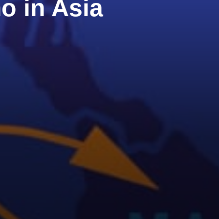
o in Asia