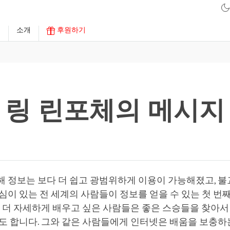
구
소개
후원하기
링 린포체의 메시지
해 정보는 보다 더 쉽고 광범위하게 이용이 가능해졌고, 
심이 있는 전 세계의 사람들이 정보를 얻을 수 있는 첫 번
중 더 자세하게 배우고 싶은 사람들은 좋은 스승들을 찾아서
도 합니다. 그와 같은 사람들에게 인터넷은 배움을 보충하