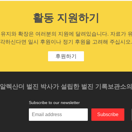
활동 지원하기
 유지와 확장은 여러분의 지원에 달려있습니다. 자료가 
각하신다면 일시 후원이나 정기 후원을 고려해 주십시오
후원하기
 알렉산더 벌진 박사가 설립한 벌진 기록보관소
Subscribe to our newsletter
Enter
Subscribe
your
email