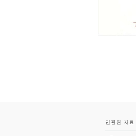
연관된 자료