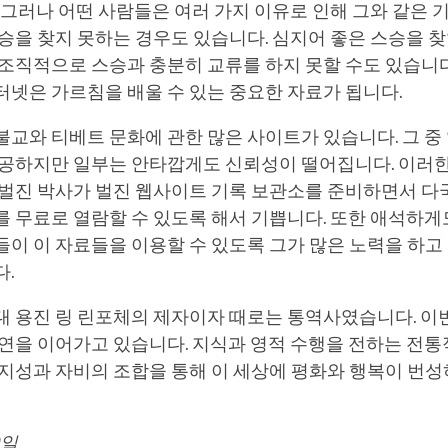
 그러나 어떤 사람들은 여러 가지 이유로 인해 그와 같은 
승을 찾지 못하는 경우도 있습니다. 심지어 좋은 스승을 
조직적으로 스승과 충분히 교류를 하지 못할 수도 있습니다
넷은 가르침을 배울 수 있는 중요한 자료가 됩니다.
교와 티베트 문화에 관한 많은 사이트가 있습니다. 그 중
제공하지만 일부는 안타깝게도 신뢰성이 떨어집니다. 이러
 벌진 박사가 벌진 웹사이트 기록 보관소를 준비하면서 다
 무료로 열람할 수 있도록 해서 기쁩니다. 또한 애석하게
이 이 자료들을 이용할 수 있도록 그가 많은 노력을 하고 
다.
대 용진 링 린포체의 제자이자 때로는 통역사였습니다. 이
인연을 이어가고 있습니다. 지식과 영적 수행을 전하는 전
 지성과 자비의 조합을 통해 이 세상에 평화와 행복이 번
9일