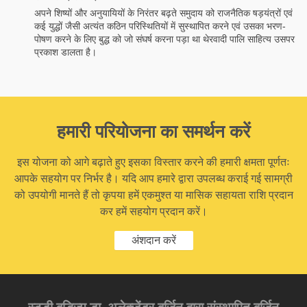
अपने शिष्यों और अनुयायियों के निरंतर बढ़ते समुदाय को राजनैतिक षड़यंत्रों एवं
कई युद्धों जैसी अत्यंत कठिन परिस्थितियों में सुस्थापित करने एवं उसका भरण-
पोषण करने के लिए बुद्ध को जो संघर्ष करना पड़ा था थेरवादी पालि साहित्य उसपर
प्रकाश डालता है।
हमारी परियोजना का समर्थन करें
इस योजना को आगे बढ़ाते हुए इसका विस्तार करने की हमारी क्षमता पूर्णतः
आपके सहयोग पर निर्भर है। यदि आप हमारे द्वारा उपलब्ध कराई गई सामग्री
को उपयोगी मानते हैं तो कृपया हमें एकमुश्त या मासिक सहायता राशि प्रदान
कर हमें सहयोग प्रदान करें।
अंशदान करें