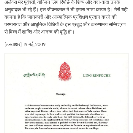
अलेक्स मेरे पूर्ववर्ती, योंग्ज़िन लिंग रिंपोछे के शिष्य और यदा-कदा उनके
अनुवादक भी रहे हैं। इस जीवनकाल में भी हमारा नाता कायम है। मेरी यही
कामना है कि जानकारी और आध्यात्मिक प्रशिक्षण प्रदान करने की
परम्परागत और आधुनिक विधियों के इस प्रबुद्ध और करुणामय सम्मिश्रण
से विश्व में शान्ति और आनन्द की वृद्धि हो।
[हस्ताक्षर] 19 मई, 2009