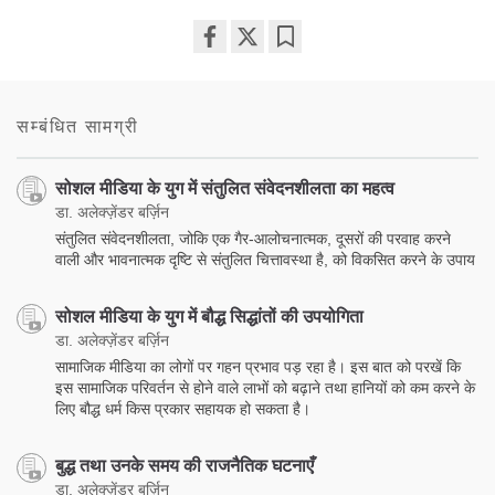
Share
Bookmark
on
facebook
सम्बंधित सामग्री
सोशल मीडिया के युग में संतुलित संवेदनशीलता का महत्व
डा. अलेक्ज़ेंडर बर्ज़िन
संतुलित संवेदनशीलता, जोकि एक गैर-आलोचनात्मक, दूसरों की परवाह करने
वाली और भावनात्मक दृष्टि से संतुलित चित्तावस्था है, को विकसित करने के उपाय
सोशल मीडिया के युग में बौद्ध सिद्धांतों की उपयोगिता
डा. अलेक्ज़ेंडर बर्ज़िन
सामाजिक मीडिया का लोगों पर गहन प्रभाव पड़ रहा है। इस बात को परखें कि
इस सामाजिक परिवर्तन से होने वाले लाभों को बढ़ाने तथा हानियों को कम करने के
लिए बौद्ध धर्म किस प्रकार सहायक हो सकता है।
बुद्ध तथा उनके समय की राजनैतिक घटनाएँ
डा. अलेक्ज़ेंडर बर्ज़िन