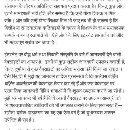
संसाधन के तौर पर अतिरिक्त सहायता प्रदान करता है। किन्तु कुछ लोग
इतने भाग्यशाली नहीं होते, और सम्भव है कि उन्हें योग्य शिक्षक न मिल
सके। और यदि उन्हें योग्य शिक्षक मिल भी जाए तब भी हो सकता है कि
वित्तीय या संगठनात्मक कठिनाइयों के कारण वे शिक्षक के साथ यथावश्यक
सम्पर्क न बनाए रख पाते हों। ऐसे लोगों के लिए इंटरनेट ज्ञानार्जन का और
भी महत्वपूर्ण स्रोत बन जाता है।
इंटरनेट पर बौद्ध धर्म तथा तिब्बती संस्कृति के बारे में जानकारी देने वाली
वैबसाइटों का अम्बार है। इनमें से कुछ सटीक जानकारी उपलब्ध कराती हैं,
किन्तु दुर्भाग्य से कुछ वैबसाइटों पर अधिक भरोसा नहीं किया जा सकता।
ऐसी स्थिति में, मुझे यह जानकर हार्दिक प्रसन्नता है कि अलेक्स बर्ज़िन
बर्ज़िन आर्काइव्स
की वैबसाइट तैयार कर रहे हैं और उस वैबसाइट पर
प्रामाणिक जानकारी विविध भाषाओं में निःशुल्क उपलब्ध कराने जा रहे हैं।
मुझे यह जानकर भी हर्ष है कि वे अपनी वैबसाइट पर उपलब्ध सामग्री को
निःशक्तताबाधित व्यक्तियों को भी उपलब्ध कराने के लिए प्रयासरत हैं ─
श्रोता-दर्शक-पाठकगण का यह एक ऐसा वर्ग है जो दुर्भाग्यवश अक्सर
उपेक्षित ही रहा है।