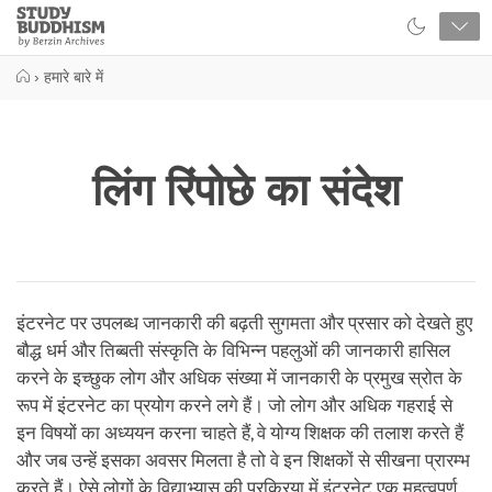
Close
Study
Buddhism
Home
›
हमारे बारे में
लिंग रिंपोछे का संदेश
इंटरनेट पर उपलब्ध जानकारी की बढ़ती सुगमता और प्रसार को देखते हुए
बौद्ध धर्म और तिब्बती संस्कृति के विभिन्न पहलुओं की जानकारी हासिल
करने के इच्छुक लोग और अधिक संख्या में जानकारी के प्रमुख स्रोत के
रूप में इंटरनेट का प्रयोग करने लगे हैं। जो लोग और अधिक गहराई से
इन विषयों का अध्ययन करना चाहते हैं, वे योग्य शिक्षक की तलाश करते हैं
और जब उन्हें इसका अवसर मिलता है तो वे इन शिक्षकों से सीखना प्रारम्भ
करते हैं। ऐसे लोगों के विद्याभ्यास की प्रक्रिया में इंटरनेट एक महत्वपूर्ण