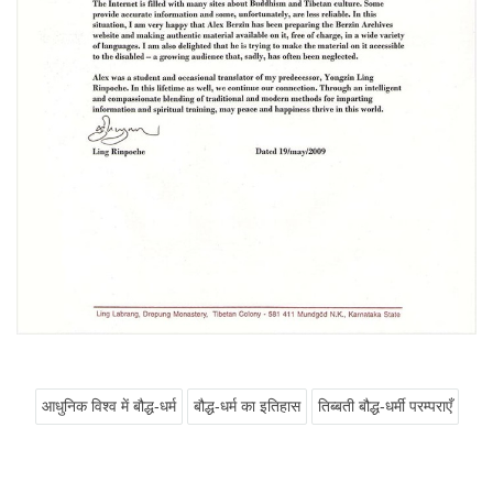
आधुनिक विश्व में बौद्ध-धर्म
बौद्ध-धर्म का इतिहास
तिब्बती बौद्ध-धर्मी परम्पराएँ