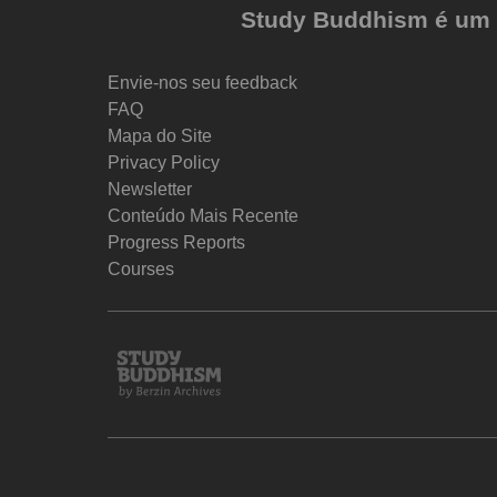
Study Buddhism é um pr
Envie-nos seu feedback
FAQ
Mapa do Site
Privacy Policy
Newsletter
Conteúdo Mais Recente
Progress Reports
Courses
Study
Buddhism
Home