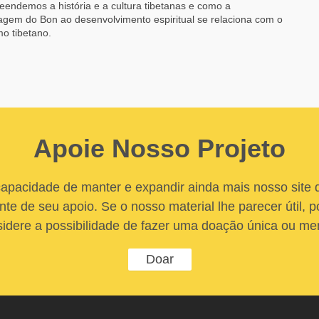
endemos a história e a cultura tibetanas e como a
gem do Bon ao desenvolvimento espiritual se relaciona com o
o tibetano.
Apoie Nosso Projeto
apacidade de manter e expandir ainda mais nosso site
nte de seu apoio. Se o nosso material lhe parecer útil, po
idere a possibilidade de fazer uma doação única ou me
Doar