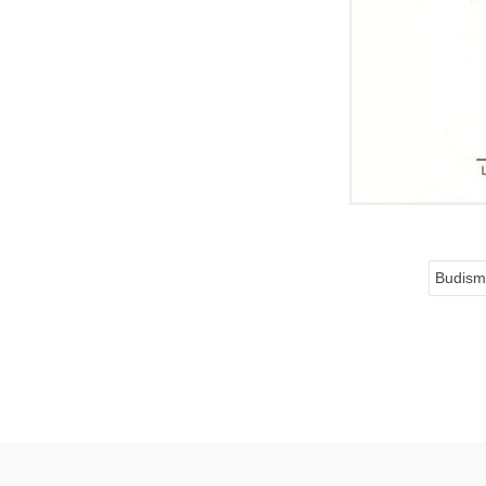
Budism