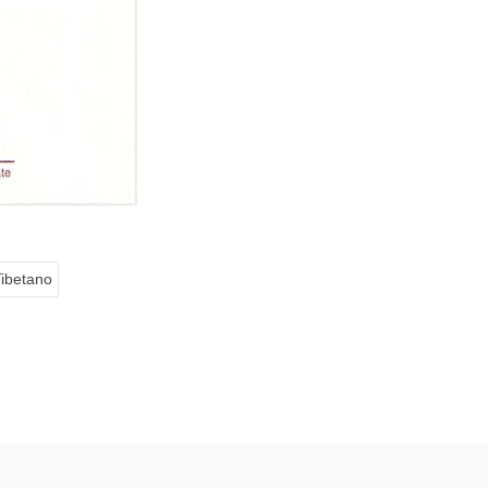
ibetano