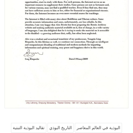
البوذية في العالم المعاصر
التاريخ البوذي
تقاليد البوذية التبتية