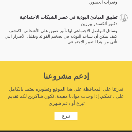
وقدرات الحضور.
تطبيق المبادئ البوذية في عصر الشبكات الاجتماعية
دكتور ألكسندر بيرزين
وسائل التواصل الاجتماعي لها تأثير عميق على الأشخاص. اكتشف
كيف يمكن أن تساعد البوذية في تضخيم الفوائد وتقليل الأضرار التي
تأتي من هذا التغيير الاجتماعي.
اِدعم مشروعنا
قدرتنا على المحافظة على هذا الموقع وتطويره يعتمد بالكامل
على دعمكم. إذا وجدت موادنا مفيدة، نكون شاكرين لكم تقديم
تبرع أو دعم شهري.
تبرع