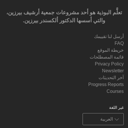
تعلَّم البوذية هو أحد مشروعات جمعية أرشيف بيرزين،
والتي أسسها الدكتور ألكسندر بيرزين.‎‎
أرسل لنا تقييمك
FAQ
خريطة الموقع
قائمة المصطلحات
Privacy Policy
Newsletter
آخر التحديثات
Progress Reports
Courses
غير اللغة