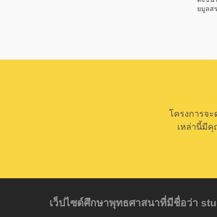
ยมูลสร
โครงการจะด
เหล่านี้ม
เว็ปไซด์ศึกษาพุทธศาสนาที่มีชื่อว่า s