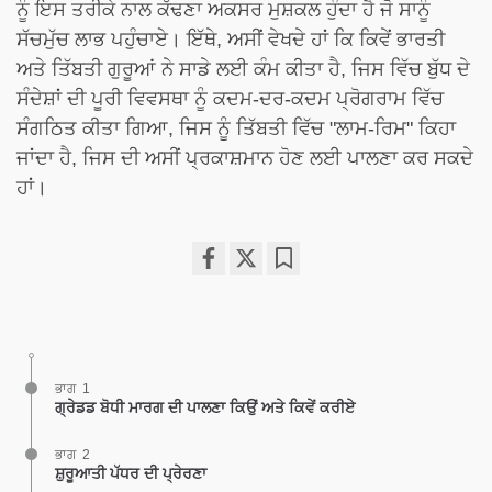
ਨੂੰ ਇਸ ਤਰੀਕੇ ਨਾਲ ਕੱਢਣਾ ਅਕਸਰ ਮੁਸ਼ਕਲ ਹੁੰਦਾ ਹੈ ਜੋ ਸਾਨੂੰ
ਸੱਚਮੁੱਚ ਲਾਭ ਪਹੁੰਚਾਏ। ਇੱਥੇ, ਅਸੀਂ ਵੇਖਦੇ ਹਾਂ ਕਿ ਕਿਵੇਂ ਭਾਰਤੀ
ਅਤੇ ਤਿੱਬਤੀ ਗੁਰੂਆਂ ਨੇ ਸਾਡੇ ਲਈ ਕੰਮ ਕੀਤਾ ਹੈ, ਜਿਸ ਵਿੱਚ ਬੁੱਧ ਦੇ
ਸੰਦੇਸ਼ਾਂ ਦੀ ਪੂਰੀ ਵਿਵਸਥਾ ਨੂੰ ਕਦਮ-ਦਰ-ਕਦਮ ਪ੍ਰੋਗਰਾਮ ਵਿੱਚ
ਸੰਗਠਿਤ ਕੀਤਾ ਗਿਆ, ਜਿਸ ਨੂੰ ਤਿੱਬਤੀ ਵਿੱਚ "ਲਾਮ-ਰਿਮ" ਕਿਹਾ
ਜਾਂਦਾ ਹੈ, ਜਿਸ ਦੀ ਅਸੀਂ ਪ੍ਰਕਾਸ਼ਮਾਨ ਹੋਣ ਲਈ ਪਾਲਣਾ ਕਰ ਸਕਦੇ
ਹਾਂ।
Share
Bookmark
on
facebook
ਭਾਗ 1
ਗ੍ਰੇਡਡ ਬੋਧੀ ਮਾਰਗ ਦੀ ਪਾਲਣਾ ਕਿਉਂ ਅਤੇ ਕਿਵੇਂ ਕਰੀਏ
ਭਾਗ 2
ਸ਼ੁਰੂਆਤੀ ਪੱਧਰ ਦੀ ਪ੍ਰੇਰਣਾ