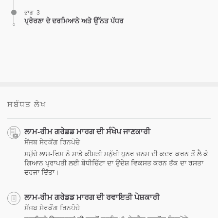
ਭਾਗ 3
ਪ੍ਰੇਰਣਾ ਦੇ ਦਰਮਿਆਨੇ ਅਤੇ ਉੱਨਤ ਪੱਧਰ
ਸਬੰਧਤ ਲੇਖ
ਲਾਮ-ਰੀਮ ਗਰੇਡਡ ਮਾਰਗ ਦੀ ਸੰਖੇਪ ਜਾਣਕਾਰੀ
ਸੇਂਜਬ ਸੇਰਕੋਂਗ ਰਿਨਪੋਚੇ
ਸਮੁੱਚੇ ਲਾਮ-ਰਿਮ ਨੇ ਸਾਡੇ ਕੀਮਤੀ ਮਨੁੱਖੀ ਪੁਨਰ ਜਨਮ ਦੀ ਕਦਰ ਕਰਨ ਤੋਂ ਲੈ ਕੇ
ਗਿਆਨ ਪ੍ਰਾਪਤੀ ਲਈ ਬੋਧੀਚਿੱਟਾ ਦਾ ਉਦੇਸ਼ ਵਿਕਸਤ ਕਰਨ ਤੱਕ ਦਾ ਰਸਤਾ
ਦਰਜਾ ਦਿੱਤਾ।
ਲਾਮ-ਰੀਮ ਗਰੇਡਡ ਮਾਰਗ ਦੀ ਰਵਾਇਤੀ ਪੇਸ਼ਕਾਰੀ
ਸੇਂਜਬ ਸੇਰਕੋਂਗ ਰਿਨਪੋਚੇ