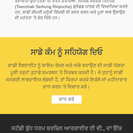
ਰਵਾਇਤੀ ਉਦਾਹਰਣਾਂ ਦੀ ਵਰਤੋਂ ਕਰਦਿਆਂ, ਸੇਨਜ਼ੈਬ ਸਰਕੋਂਗ ਰਿਨਪੋਚੇ
(Tsenzhab Serkong Rinpoche) ਗ੍ਰੇਡਡ ਮਾਰਗ ਦੀ ਵਿਆਖਿਆ ਕਰਦੇ
ਹਨ, ਸਾਡੀ ਕੀਮਤੀ ਮਨੁੱਖੀ ਜ਼ਿੰਦਗੀ ਦੀ ਕਦਰ ਕਰਨ ਅਤੇ ਪੂਰਾ ਲਾਭ ਉਠਾਉਣ
ਦੀ ਮਹੱਤਤਾ 'ਤੇ ਜ਼ੋਰ ਦਿੰਦੇ ਹਨ।
ਸਾਡੇ ਕੰਮ ਨੂੰ ਸਹਿਯੋਗ ਦਿਓ
ਸਾਡੀ ਵੈਬਸਾਈਟ ਨੂੰ ਕਾਇਮ ਰੱਖਣ ਅਤੇ ਅੱਗੇ ਵਧਾਉਣ ਦੀ ਸਾਡੀ ਯੋਗਤਾ
ਪੂਰੀ ਤਰ੍ਹਾਂ ਤੁਹਾਡੇ ਸਮਰਥਨ 'ਤੇ ਨਿਰਭਰ ਕਰਦੀ ਹੈ। ਜੇ ਤੁਹਾਨੂੰ ਸਾਡੀ
ਸਮੱਗਰੀ ਲਾਭਦਾਇਕ ਲੱਗਦੀ ਹੈ, ਤਾਂ ਕਿਰਪਾ ਕਰਕੇ ਇਕੱਲੇ ਜਾਂ ਮਹੀਨਾਵਾਰ
ਦਾਨ ਕਰਨ 'ਤੇ ਵਿਚਾਰ ਕਰੋ।
ਦਾਨ ਕਰੋ
ਸਟੱਡੀ ਬੁੱਧ ਧਰਮ ਬਰਜ਼ਿਨ ਆਰਕਾਈਵ ਈ ਵੀ., ਦਾ ਇੱਕ