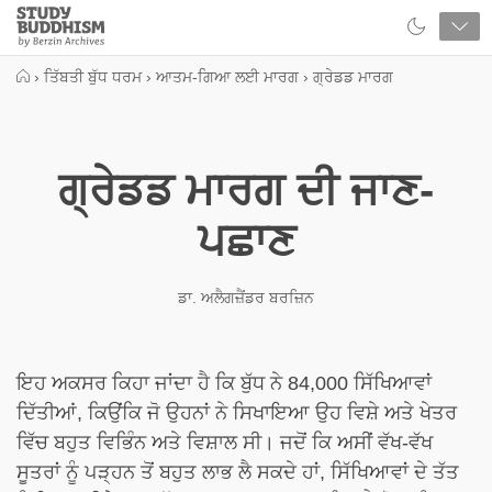
Close
Study
Buddhism
Home
›
ਤਿੱਬਤੀ ਬੁੱਧ ਧਰਮ
›
ਆਤਮ-ਗਿਆ ਲਈ ਮਾਰਗ
›
ਗ੍ਰੇਡਡ ਮਾਰਗ
ਗ੍ਰੇਡਡ ਮਾਰਗ ਦੀ ਜਾਣ-
ਪਛਾਣ
ਡਾ. ਅਲੈਗਜ਼ੈਂਡਰ ਬਰਜ਼ਿਨ
ਇਹ ਅਕਸਰ ਕਿਹਾ ਜਾਂਦਾ ਹੈ ਕਿ ਬੁੱਧ ਨੇ 84,000 ਸਿੱਖਿਆਵਾਂ
ਦਿੱਤੀਆਂ, ਕਿਉਂਕਿ ਜੋ ਉਹਨਾਂ ਨੇ ਸਿਖਾਇਆ ਉਹ ਵਿਸ਼ੇ ਅਤੇ ਖੇਤਰ
ਵਿੱਚ ਬਹੁਤ ਵਿਭਿੰਨ ਅਤੇ ਵਿਸ਼ਾਲ ਸੀ। ਜਦੋਂ ਕਿ ਅਸੀਂ ਵੱਖ-ਵੱਖ
ਸੂਤਰਾਂ ਨੂੰ ਪੜ੍ਹਨ ਤੋਂ ਬਹੁਤ ਲਾਭ ਲੈ ਸਕਦੇ ਹਾਂ, ਸਿੱਖਿਆਵਾਂ ਦੇ ਤੱਤ