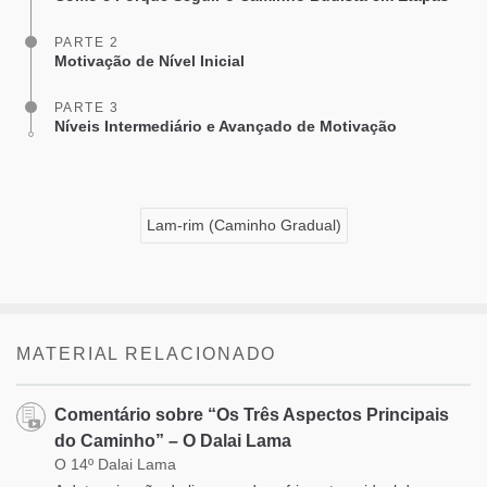
PARTE 2
Motivação de Nível Inicial
PARTE 3
Níveis Intermediário e Avançado de Motivação
Lam-rim (Caminho Gradual)
MATERIAL RELACIONADO
Comentário sobre “Os Três Aspectos Principais
do Caminho” – O Dalai Lama
O 14º Dalai Lama