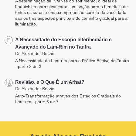
A determinação de livrar-se do sofrimento, o ideal de
bodhichitta para alcançar a iluminação para o benefício de
todos os seres e uma compreensão correta da vacuidade
são os três aspectos principais do caminho gradual para a
iluminação.
A Necessidade do Escopo Intermediário e
Avançado do Lam-Rim no Tantra
Dr. Alexander Berzin
A Necessidade do Lam-rim para a Prática Efetiva do Tantra
- parte 2 de 2
Revisão, e O Que É um Arhat?
Dr. Alexander Berzin
Auto-Transformação através dos Estágios Graduais do
Lam-rim - parte 6 de 7