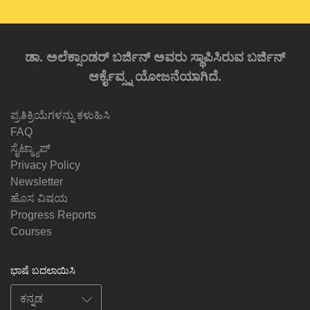
ಡಾ. ಅಲೆಕ್ಸಾಂಡರ್ ಬರ್ಜಿನ್ ಅವರು ಸ್ಥಾಪಿಸಿರುವ ಬರ್ಜಿನ್
ಆರ್ಕೈವ್ಸ್ನ ಯೋಜನೆಯಾಗಿದೆ.
ಪ್ರತಿಕ್ರಿಯೆಗಳನ್ನು ಕಳುಹಿಸಿ
FAQ
ಸೈಟ್ಮ್ಯಾಪ್
Privacy Policy
Newsletter
ಹೊಸ ವಿಷಯ
Progress Reports
Courses
ಭಾಷೆ ಬದಲಾಯಿಸಿ