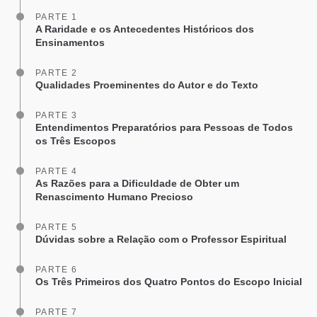
PARTE 1
A Raridade e os Antecedentes Históricos dos
Ensinamentos
PARTE 2
Qualidades Proeminentes do Autor e do Texto
PARTE 3
Entendimentos Preparatórios para Pessoas de Todos
os Três Escopos
PARTE 4
As Razões para a Dificuldade de Obter um
Renascimento Humano Precioso
PARTE 5
Dúvidas sobre a Relação com o Professor Espiritual
PARTE 6
Os Três Primeiros dos Quatro Pontos do Escopo Inicial
PARTE 7