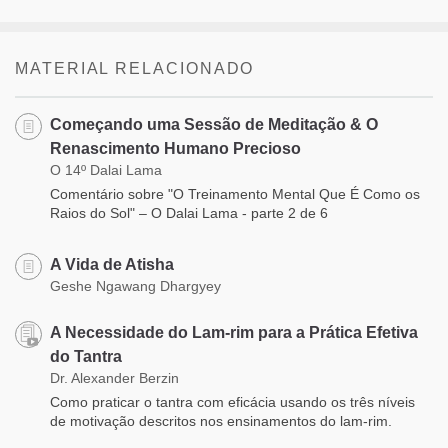
MATERIAL RELACIONADO
Começando uma Sessão de Meditação & O
Renascimento Humano Precioso
O 14º Dalai Lama
Comentário sobre "O Treinamento Mental Que É Como os
Raios do Sol" – O Dalai Lama - parte 2 de 6
A Vida de Atisha
Geshe Ngawang Dhargyey
A Necessidade do Lam-rim para a Prática Efetiva
do Tantra
Dr. Alexander Berzin
Como praticar o tantra com eficácia usando os três níveis
de motivação descritos nos ensinamentos do lam-rim.