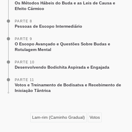
Os Métodos Hábeis do Buda e as Leis de Causa e
Efeito Cármico
PARTE 8
Pessoas de Escopo Intermediário
PARTE 9
O Escopo Avançado e Questões Sobre Budas e
Rotulagem Mental
PARTE 10
Desenvolvendo Bodichita Aspirada e Engajada
PARTE 11
Votos e Treinamento de Bodisatva e Recebimento de
Iniciação Tântrica
Lam-rim (Caminho Gradual)
Votos