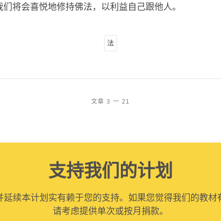
我们将会喜悦地修持佛法，以利益自己跟他人。
法
文章 3 一 21
支持我们的计划
并延续本计划实有赖于您的支持。如果您觉得我们的教材
请考虑提供单次或按月捐款。