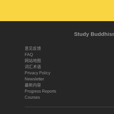
Study Buddh
意见反馈
FAQ
网站地图
词汇术语
Privacy Policy
Newsletter
最新内容
Progress Reports
Courses