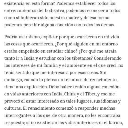
existencia en esta forma? Podemos establecer todos los
entrenamientos del bodisatva, podemos reconocer a todos
como si hubieran sido nuestra madre y de esa forma
podemos percibir alguna conexión con todos los demás.
Podría, así mismo, explicar por qué ocurrieron en mi vida
las cosas que ocurrieron. ¿Por qué alguien en mi entorno
estaba empeñado en estudiar chino? ¿Por qué me atraía
tanto ir a India y estudiar con los tibetanos? Considerando
los intereses de mi familia y el ambiente en el que crecí, no
tenía sentido que me interesara por esas cosas. Sin
embargo, cuando lo pienso en términos de renacimiento,
tiene una explicación. Debo haber tenido alguna conexión
en vidas anteriores con India, China y el Tíbet, y eso me
provocó el estar interesado en tales lugares, sus idiomas y
culturas. El renacimiento comenzó a responder muchas
interrogantes a las que, de otra manera, no les encontraba
respuesta; si no existieran las vidas anteriores ni el karma,