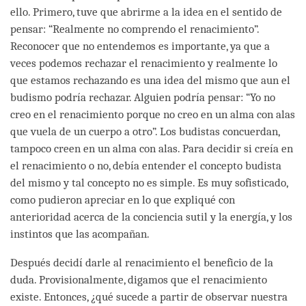
ello. Primero, tuve que abrirme a la idea en el sentido de
pensar: “Realmente no comprendo el renacimiento”.
Reconocer que no entendemos es importante, ya que a
veces podemos rechazar el renacimiento y realmente lo
que estamos rechazando es una idea del mismo que aun el
budismo podría rechazar. Alguien podría pensar: “Yo no
creo en el renacimiento porque no creo en un alma con alas
que vuela de un cuerpo a otro”. Los budistas concuerdan,
tampoco creen en un alma con alas. Para decidir si creía en
el renacimiento o no, debía entender el concepto budista
del mismo y tal concepto no es simple. Es muy sofisticado,
como pudieron apreciar en lo que expliqué con
anterioridad acerca de la conciencia sutil y la energía, y los
instintos que las acompañan.
Después decidí darle al renacimiento el beneficio de la
duda. Provisionalmente, digamos que el renacimiento
existe. Entonces, ¿qué sucede a partir de observar nuestra