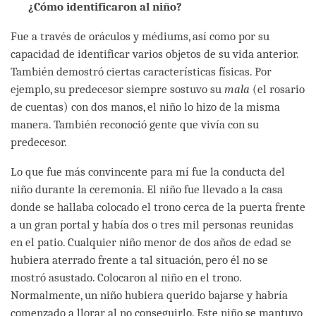
¿Cómo identificaron al niño?
Fue a través de oráculos y médiums, así como por su
capacidad de identificar varios objetos de su vida anterior.
También demostró ciertas características físicas. Por
ejemplo, su predecesor siempre sostuvo su
mala
(el rosario
de cuentas) con dos manos, el niño lo hizo de la misma
manera. También reconoció gente que vivía con su
predecesor.
Lo que fue más convincente para mí fue la conducta del
niño durante la ceremonia. El niño fue llevado a la casa
donde se hallaba colocado el trono cerca de la puerta frente
a un gran portal y había dos o tres mil personas reunidas
en el patio. Cualquier niño menor de dos años de edad se
hubiera aterrado frente a tal situación, pero él no se
mostró asustado. Colocaron al niño en el trono.
Normalmente, un niño hubiera querido bajarse y habría
comenzado a llorar al no conseguirlo. Este niño se mantuvo