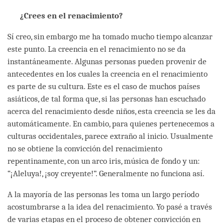
¿Crees en el renacimiento?
Sí creo, sin embargo me ha tomado mucho tiempo alcanzar
este punto. La creencia en el renacimiento no se da
instantáneamente. Algunas personas pueden provenir de
antecedentes en los cuales la creencia en el renacimiento
es parte de su cultura. Este es el caso de muchos países
asiáticos, de tal forma que, si las personas han escuchado
acerca del renacimiento desde niños, esta creencia se les da
automáticamente. En cambio, para quienes pertenecemos a
culturas occidentales, parece extraño al inicio. Usualmente
no se obtiene la convicción del renacimiento
repentinamente, con un arco iris, música de fondo y un:
“¡Aleluya!, ¡soy creyente!”. Generalmente no funciona así.
A la mayoría de las personas les toma un largo período
acostumbrarse a la idea del renacimiento. Yo pasé a través
de varias etapas en el proceso de obtener convicción en