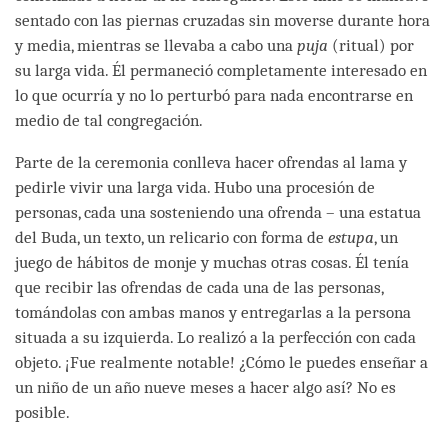
sentado con las piernas cruzadas sin moverse durante hora
y media, mientras se llevaba a cabo una
puja
(ritual) por
su larga vida. Él permaneció completamente interesado en
lo que ocurría y no lo perturbó para nada encontrarse en
medio de tal congregación.
Parte de la ceremonia conlleva hacer ofrendas al lama y
pedirle vivir una larga vida. Hubo una procesión de
personas, cada una sosteniendo una ofrenda – una estatua
del Buda, un texto, un relicario con forma de
estupa
, un
juego de hábitos de monje y muchas otras cosas. Él tenía
que recibir las ofrendas de cada una de las personas,
tomándolas con ambas manos y entregarlas a la persona
situada a su izquierda. Lo realizó a la perfección con cada
objeto. ¡Fue realmente notable! ¿Cómo le puedes enseñar a
un niño de un año nueve meses a hacer algo así? No es
posible.