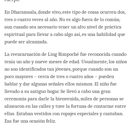
En Dharamsala, donde vivo, este tipo de cosas ocurren dos,
tres o cuatro veces al año. No es algo fuera de lo común;
aun cuando sea necesario tener un alto nivel de práctica
espiritual para llevar a cabo algo así, es una habilidad que
puede ser alcanzada.
La reencarnación de Ling Rimpoché fue reconocida cuando
tenía un año y nueve meses de edad. Usualmente, los niños
no son identificados tan jóvenes, porque cuando son un
poco mayores – cerca de tres o cuatro años – pueden
hablar y dar algunas señales ellos mismos. El niño fue
llevado a su antiguo hogar. Se llevó a cabo una gran
ceremonia para darle la bienvenida, miles de personas se
alinearon en las calles y tuve la fortuna de contarme entre
ellas. Estaban vestidos con ropajes especiales y cantaban.
Esa fue una ocasión feliz.