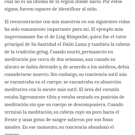
cual no es un idioma de la región donde nació. Por estos
signos, fueron capaces de identificar al niño.
El reencontrarme con mis maestros en sus siguientes vidas
ha sido sumamente impactante para mí. El ejemplo más
impresionante fue el de Ling Rimpoché, quien fue el tutor
principal de Su Santidad el Dalái Lama y también la cabeza
de la tradición gelug. Cuando murió, permaneció en
meditación por cerca de dos semanas, aun cuando su
aliento se había detenido y, de acuerdo a los médicos, debía
considerarse muerto. Sin embargo, su conciencia sutil aún
se encontraba en el cuerpo: se encontraba en absorción
meditativa con la mente más sutil. El área del corazón
estaba ligeramente tibia y estaba sentado en posición de
meditación sin que su cuerpo se descompusiera. Cuando
terminó la meditación, su cabeza cayó un poco hacia el
frente y unas gotas de sangre salieron por sus fosas
nasales. En ese momento, su conciencia abandonó el
cuerpo.