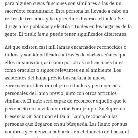
para alguien cuyas funciones son similares a las de un
sacerdote comunitario. Esta persona ha llevado a cabo un
retiro de tres años y ha aprendido diversos rituales. Se
dirige a los poblados y efectúa rituales en los hogares de la
gente. El título
lama
puede tener significados diferentes.
Así que existen casi mil lamas encarnados reconocidos o
tulkus, y son identificados a través de varias señales que
ellos mismos dan, así como por otras indicaciones tales
como oráculos o signos relevantes en el ambiente. Los
asistentes del lama previo buscarán a la nueva
encarnación. Llevarán objetos rituales y pertenencias
personales del lama previo junto con otros artículos
similares. El niño será capaz de reconocer aquello que le
perteneció en su vida anterior. Por ejemplo, Su Suprema
Presencia, Su Santidad el Dalái Lama, reconoció a las
personas que llegaron en su búsqueda. Las llamó por sus
nombres y comenzó a hablarles en el dialecto de Lhasa, el