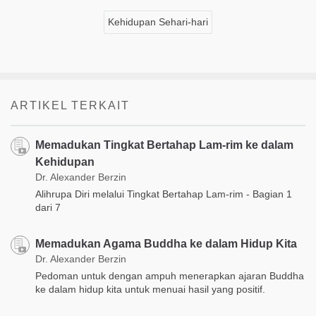
Kehidupan Sehari-hari
ARTIKEL TERKAIT
Memadukan Tingkat Bertahap Lam-rim ke dalam
Kehidupan
Dr. Alexander Berzin
Alihrupa Diri melalui Tingkat Bertahap Lam-rim - Bagian 1
dari 7
Memadukan Agama Buddha ke dalam Hidup Kita
Dr. Alexander Berzin
Pedoman untuk dengan ampuh menerapkan ajaran Buddha
ke dalam hidup kita untuk menuai hasil yang positif.