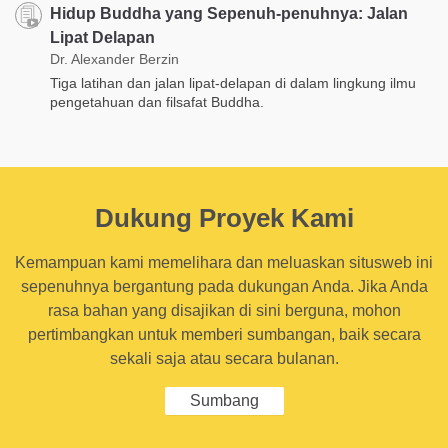
Hidup Buddha yang Sepenuh-penuhnya: Jalan
Lipat Delapan
Dr. Alexander Berzin
Tiga latihan dan jalan lipat-delapan di dalam lingkung ilmu
pengetahuan dan filsafat Buddha.
Dukung Proyek Kami
Kemampuan kami memelihara dan meluaskan situsweb ini
sepenuhnya bergantung pada dukungan Anda. Jika Anda
rasa bahan yang disajikan di sini berguna, mohon
pertimbangkan untuk memberi sumbangan, baik secara
sekali saja atau secara bulanan.
Sumbang