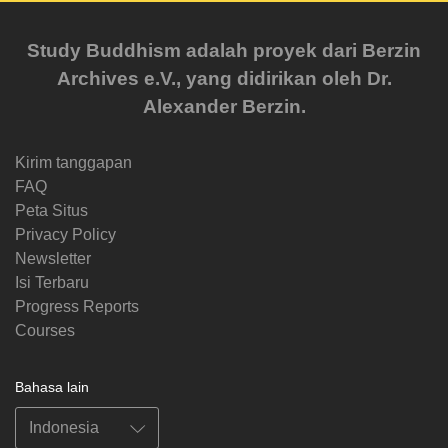
Study Buddhism adalah proyek dari Berzin
Archives e.V., yang didirikan oleh Dr.
Alexander Berzin.
Kirim tanggapan
FAQ
Peta Situs
Privacy Policy
Newsletter
Isi Terbaru
Progress Reports
Courses
Bahasa lain