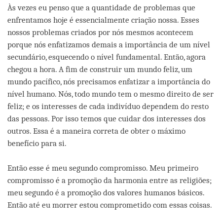
Às vezes eu penso que a quantidade de problemas que
enfrentamos hoje é essencialmente criação nossa. Esses
nossos problemas criados por nós mesmos acontecem
porque nós enfatizamos demais a importância de um nível
secundário, esquecendo o nível fundamental. Então, agora
chegou a hora. A fim de construir um mundo feliz, um
mundo pacífico, nós precisamos enfatizar a importância do
nível humano. Nós, todo mundo tem o mesmo direito de ser
feliz; e os interesses de cada indivíduo dependem do resto
das pessoas. Por isso temos que cuidar dos interesses dos
outros. Essa é a maneira correta de obter o máximo
benefício para si.
Então esse é meu segundo compromisso. Meu primeiro
compromisso é a promoção da harmonia entre as religiões;
meu segundo é a promoção dos valores humanos básicos.
Então até eu morrer estou comprometido com essas coisas.