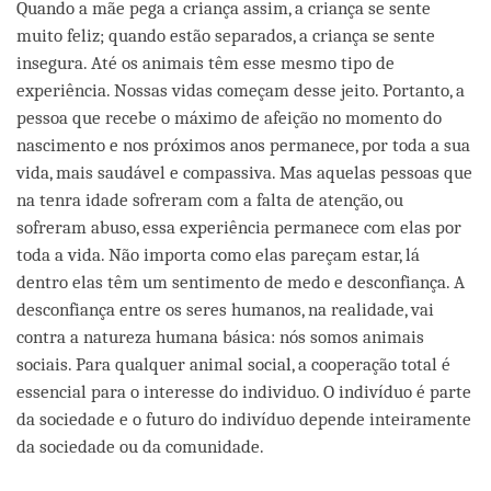
Quando a mãe pega a criança assim, a criança se sente
muito feliz; quando estão separados, a criança se sente
insegura. Até os animais têm esse mesmo tipo de
experiência. Nossas vidas começam desse jeito. Portanto, a
pessoa que recebe o máximo de afeição no momento do
nascimento e nos próximos anos permanece, por toda a sua
vida, mais saudável e compassiva. Mas aquelas pessoas que
na tenra idade sofreram com a falta de atenção, ou
sofreram abuso, essa experiência permanece com elas por
toda a vida. Não importa como elas pareçam estar, lá
dentro elas têm um sentimento de medo e desconfiança. A
desconfiança entre os seres humanos, na realidade, vai
contra a natureza humana básica: nós somos animais
sociais. Para qualquer animal social, a cooperação total é
essencial para o interesse do individuo. O indivíduo é parte
da sociedade e o futuro do indivíduo depende inteiramente
da sociedade ou da comunidade.