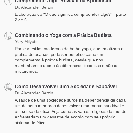
Compreender Algo: Revisão da Apreensão
Dr. Alexander Berzin
Elaboração de “O que significa compreender algo?” - parte
2 de 6
Combinando o Yoga com a Prática Budista
Yury Milyutin
Praticar estilos modernos de hatha yoga, que enfatizam a
prática de asanas, pode ser benéfico como um
complemento à prática budista, desde que nos
mantenhamos atento às diferenças filosóficas e não as
misturemos.
Como Desenvolver uma Sociedade Saudável
Dr. Alexander Berzin
A saúde de uma sociedade surge na dependência de cada
um de seus membros desenvolver uma mente saudável e
um senso de ética. Veja como as várias religiões do mundo
enfrentariam um desastre de acordo com seu próprio
sistema de ética.