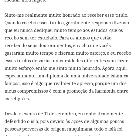
Sinto-me realmente muito honrado ao receber esse título.
Quando recebo esses títulos, geralmente respondo dizendo
que eu nunca dediquei muito tempo aos estudos, que os
recebo sem ter estudado. Para os alunos que estão
recebendo seus doutoramentos, eu acho que vocês
gastaram muito tempo e fizeram muito esforço, e eu recebo
esses títulos de várias universidades diferentes sem fazer
muito esforço, então me sinto muito honrado. Agora, aqui,
especialmente, um diploma de uma universidade islâmica
famosa, isso é algo que realmente aprecio, porque um dos
meus compromissos é com a promoção da harmonia entre
as religiões.
Desde o evento de 11 de setembro, eu tenho firmemente
defendido o islã, pois devido às ações de algumas poucas
pessoas perversas de origem muçulmana, todo o islã foi