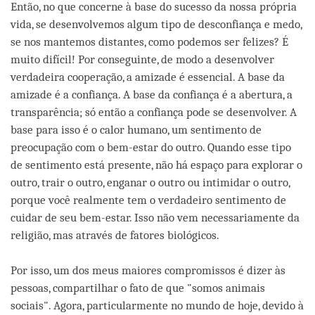
Então, no que concerne à base do sucesso da nossa própria
vida, se desenvolvemos algum tipo de desconfiança e medo,
se nos mantemos distantes, como podemos ser felizes? É
muito difícil! Por conseguinte, de modo a desenvolver
verdadeira cooperação, a amizade é essencial. A base da
amizade é a confiança. A base da confiança é a abertura, a
transparência; só então a confiança pode se desenvolver. A
base para isso é o calor humano, um sentimento de
preocupação com o bem-estar do outro. Quando esse tipo
de sentimento está presente, não há espaço para explorar o
outro, trair o outro, enganar o outro ou intimidar o outro,
porque você realmente tem o verdadeiro sentimento de
cuidar de seu bem-estar. Isso não vem necessariamente da
religião, mas através de fatores biológicos.
Por isso, um dos meus maiores compromissos é dizer às
pessoas, compartilhar o fato de que "somos animais
sociais". Agora, particularmente no mundo de hoje, devido à