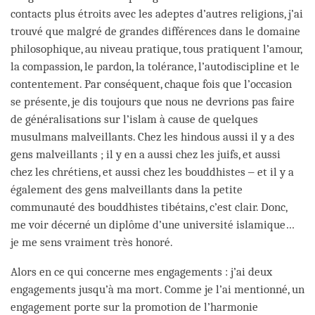
contacts plus étroits avec les adeptes d’autres religions, j’ai
trouvé que malgré de grandes différences dans le domaine
philosophique, au niveau pratique, tous pratiquent l’amour,
la compassion, le pardon, la tolérance, l’autodiscipline et le
contentement. Par conséquent, chaque fois que l’occasion
se présente, je dis toujours que nous ne devrions pas faire
de généralisations sur l’islam à cause de quelques
musulmans malveillants. Chez les hindous aussi il y a des
gens malveillants ; il y en a aussi chez les juifs, et aussi
chez les chrétiens, et aussi chez les bouddhistes ‒ et il y a
également des gens malveillants dans la petite
communauté des bouddhistes tibétains, c’est clair. Donc,
me voir décerné un diplôme d’une université islamique…
je me sens vraiment très honoré.
Alors en ce qui concerne mes engagements : j’ai deux
engagements jusqu’à ma mort. Comme je l’ai mentionné, un
engagement porte sur la promotion de l’harmonie