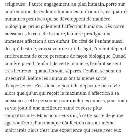
religieuse ; l’autre engagement, au plan humain, porte sur
la promotion des valeurs humaines intérieures, les qualités
humaines positives qui se développent de manière
biologique, principalement l’affection humaine. Dès notre
naissance, du côté de la mère, la mère prodigue une
immense affection à son enfant. Du côté de l’enfant aussi,
dès qu’il est né, sans savoir de qui il s’agit, l’enfant dépend
entièrement de cette personne de façon biologique. Quand
la mère prend l’enfant de cette manière, l’enfant se sent
très heureux ; quand ils sont séparés, l’enfant se sent en
insécurité. Même les animaux ont la même sorte
d’expérience ; c’est donc le point de départ de notre vie.
Alors quelqu’un qui reçoit le maximum d’affection à sa
naissance, cette personne, pour quelques années, pour toute
sa vie, jouit d’une meilleure santé et reste plus
compatissante. Mais pour ceux qui, à cette sorte de jeune
âge, souffrent d’un manque d’affection ou sont même
maltraités, alors c’est une expérience qui reste avec eux