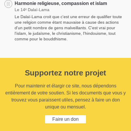
Harmonie religieuse, compassion et islam
Le 14ᵉ Dalaï-Lama
Le Dalaï-Lama croit que c'est une erreur de qualifier toute
une religion comme étant mauvaise à cause des actions
d'un petit nombre de gens malveillants. C'est vrai pour
l'islam, le judaïsme, le christianisme, l'hindouisme, tout
comme pour le bouddhisme.
Supportez notre projet
Pour maintenir et élargir ce site, nous dépendons
entièrement de votre soutien. Si les documents que vous y
trouvez vous paraissent utiles, pensez à faire un don
unique ou mensuel.
Faire un don