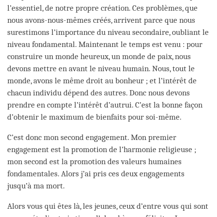
l’essentiel, de notre propre création. Ces problèmes, que
nous avons-nous-mêmes créés, arrivent parce que nous
surestimons l’importance du niveau secondaire, oubliant le
niveau fondamental. Maintenant le temps est venu : pour
construire un monde heureux, un monde de paix, nous
devons mettre en avant le niveau humain. Nous, tout le
monde, avons le même droit au bonheur ; et l’intérêt de
chacun individu dépend des autres. Donc nous devons
prendre en compte l’intérêt d’autrui. C’est la bonne façon
d’obtenir le maximum de bienfaits pour soi-même.
C’est donc mon second engagement. Mon premier
engagement est la promotion de l’harmonie religieuse ;
mon second est la promotion des valeurs humaines
fondamentales. Alors j’ai pris ces deux engagements
jusqu’à ma mort.
Alors vous qui êtes là, les jeunes, ceux d’entre vous qui sont