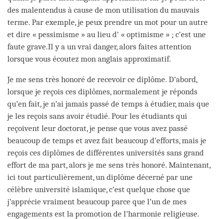
des malentendus à cause de mon utilisation du mauvais
terme. Par exemple, je peux prendre un mot pour un autre
et dire « pessimisme » au lieu d’ « optimisme » ; c’est une
faute grave.Il y a un vrai danger, alors faites attention
lorsque vous écoutez mon anglais approximatif.
Je me sens très honoré de recevoir ce diplôme. D’abord,
lorsque je reçois ces diplômes, normalement je réponds
qu’en fait, je n’ai jamais passé de temps à étudier, mais que
je les reçois sans avoir étudié. Pour les étudiants qui
reçoivent leur doctorat, je pense que vous avez passé
beaucoup de temps et avez fait beaucoup d’efforts, mais je
reçois ces diplômes de différentes universités sans grand
effort de ma part, alors je me sens très honoré. Maintenant,
ici tout particulièrement, un diplôme décerné par une
célèbre université islamique, c’est quelque chose que
j’apprécie vraiment beaucoup parce que l’un de mes
engagements est la promotion de l’harmonie religieuse.