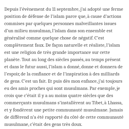
Depuis l’évènement du 11 septembre, j’ai adopté une ferme
position de défense de l’islam parce que, à cause d’actions
commises par quelques personnes malveillantes issues
d’un milieu musulman, l’islam dans son ensemble est
généralisé comme quelque chose de négatif. C’est
complètement faux. De façon naturelle et réaliste, l’islam
est une religion de très grande importance sur cette
planète. Tout au long des siècles passés, au temps présent
et dans le futur aussi, l’islam a donné, donne et donnera de
l’espoir, de la confiance et de l’inspiration à des milliards
de gens. C’est un fait. Et puis dès mon enfance, j’ai toujours
eu des amis proches qui sont musulmans. Par exemple, je
crois que c’était il y a au moins quatre siècles que des
commerçants musulmans s’installèrent au Tibet, à Lhassa,
et y fondèrent une petite communauté musulmane. Jamais
de différend n’a été rapporté du côté de cette communauté
musulmane, c’était des gens très doux.