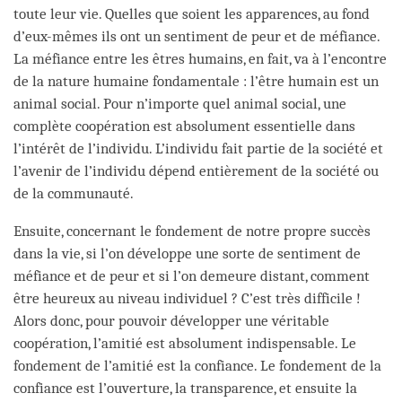
toute leur vie. Quelles que soient les apparences, au fond
d’eux-mêmes ils ont un sentiment de peur et de méfiance.
La méfiance entre les êtres humains, en fait, va à l’encontre
de la nature humaine fondamentale : l’être humain est un
animal social. Pour n’importe quel animal social, une
complète coopération est absolument essentielle dans
l’intérêt de l’individu. L’individu fait partie de la société et
l’avenir de l’individu dépend entièrement de la société ou
de la communauté.
Ensuite, concernant le fondement de notre propre succès
dans la vie, si l’on développe une sorte de sentiment de
méfiance et de peur et si l’on demeure distant, comment
être heureux au niveau individuel ? C’est très difficile !
Alors donc, pour pouvoir développer une véritable
coopération, l’amitié est absolument indispensable. Le
fondement de l’amitié est la confiance. Le fondement de la
confiance est l’ouverture, la transparence, et ensuite la