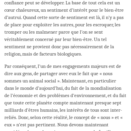
confiance peut se développer. La base de tout cela est un
cœur chaleureux, un sentiment d’intérêt pour le bien-être
d’autrui. Quand cette sorte de sentiment est là, il n’y a pas
de place pour exploiter les autres, pour les escroquer, les
tromper ou les malmener parce que l’on se sent
véritablement concerné par leur bien-être. Un tel
sentiment ne provient donc pas nécessairement de la
religion, mais de facteurs biologiques.
Par conséquent, l’un de mes engagements majeurs est de
dire aux gens, de partager avec eux le fait que « nous
sommes un animal social ». Maintenant, en particulier
dans le monde d’aujourd’hui, du fait de la mondialisation
de l’économie et des problèmes d’environnement, et du fait
que toute cette planète compte maintenant presque sept
milliards d’êtres humains, les intérêts de tous sont inter-
reliés. Donc, selon cette réalité, le concept de « nous » et «
eux » n’est pas pertinent. Nous devons maintenant