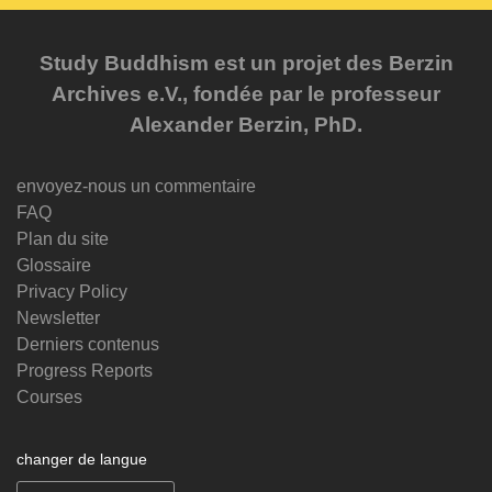
Study Buddhism est un projet des Berzin
Archives e.V., fondée par le professeur
Alexander Berzin, PhD.
envoyez-nous un commentaire
FAQ
Plan du site
Glossaire
Privacy Policy
Newsletter
Derniers contenus
Progress Reports
Courses
changer de langue