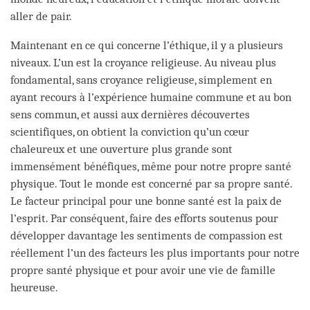
aller de pair.
Maintenant en ce qui concerne l’éthique, il y a plusieurs
niveaux. L’un est la croyance religieuse. Au niveau plus
fondamental, sans croyance religieuse, simplement en
ayant recours à l’expérience humaine commune et au bon
sens commun, et aussi aux dernières découvertes
scientifiques, on obtient la conviction qu’un cœur
chaleureux et une ouverture plus grande sont
immensément bénéfiques, même pour notre propre santé
physique. Tout le monde est concerné par sa propre santé.
Le facteur principal pour une bonne santé est la paix de
l’esprit. Par conséquent, faire des efforts soutenus pour
développer davantage les sentiments de compassion est
réellement l’un des facteurs les plus importants pour notre
propre santé physique et pour avoir une vie de famille
heureuse.