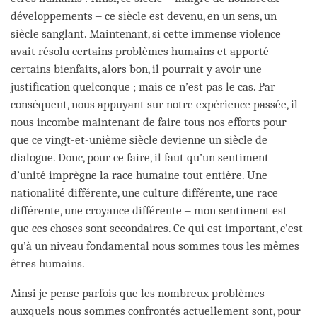
développements ‒ ce siècle est devenu, en un sens, un
siècle sanglant. Maintenant, si cette immense violence
avait résolu certains problèmes humains et apporté
certains bienfaits, alors bon, il pourrait y avoir une
justification quelconque ; mais ce n’est pas le cas. Par
conséquent, nous appuyant sur notre expérience passée, il
nous incombe maintenant de faire tous nos efforts pour
que ce vingt-et-unième siècle devienne un siècle de
dialogue. Donc, pour ce faire, il faut qu’un sentiment
d’unité imprègne la race humaine tout entière. Une
nationalité différente, une culture différente, une race
différente, une croyance différente ‒ mon sentiment est
que ces choses sont secondaires. Ce qui est important, c’est
qu’à un niveau fondamental nous sommes tous les mêmes
êtres humains.
Ainsi je pense parfois que les nombreux problèmes
auxquels nous sommes confrontés actuellement sont, pour