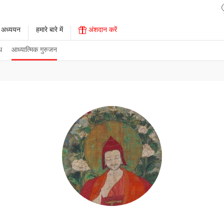
 अध्ययन
हमारे बारे में
अंशदान करें
थ
आध्यात्मिक गुरुजन