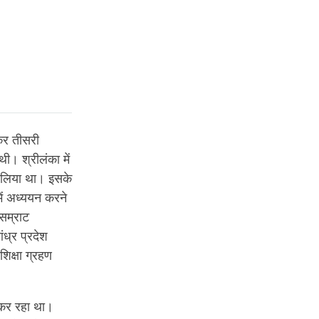
ेकर तीसरी
थी। श्रीलंका में
 लिया था। इसके
में अध्ययन करने
सम्राट
ध्र प्रदेश
शिक्षा ग्रहण
त कर रहा था।