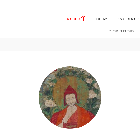
ים מתקדמים
אודות
לתרומה
מורים רוחניים