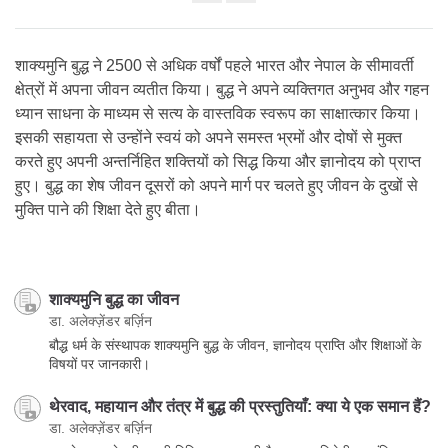
Share
on
facebook
शाक्यमुनि बुद्ध ने 2500 से अधिक वर्षों पहले भारत और नेपाल के सीमावर्ती
क्षेत्रों में अपना जीवन व्यतीत किया। बुद्ध ने अपने व्यक्तिगत अनुभव और गहन
ध्यान साधना के माध्यम से सत्य के वास्तविक स्वरूप का साक्षात्कार किया।
इसकी सहायता से उन्होंने स्वयं को अपने समस्त भ्रमों और दोषों से मुक्त
करते हुए अपनी अन्तर्निहित शक्तियों को सिद्ध किया और ज्ञानोदय को प्राप्त
हुए। बुद्ध का शेष जीवन दूसरों को अपने मार्ग पर चलते हुए जीवन के दुखों से
मुक्ति पाने की शिक्षा देते हुए बीता।
शाक्यमुनि बुद्ध का जीवन
डा. अलेक्ज़ेंडर बर्ज़िन
बौद्ध धर्म के संस्थापक शाक्यमुनि बुद्ध के जीवन, ज्ञानोदय प्राप्ति और शिक्षाओं के
विषयों पर जानकारी।
थेरवाद, महायान और तंत्र में बुद्ध की प्रस्तुतियाँ: क्या ये एक समान हैं?
डा. अलेक्ज़ेंडर बर्ज़िन