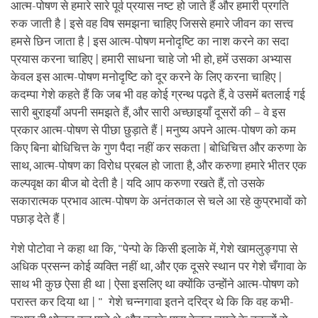
आत्म-पोषण से हमारे सारे पूर्व प्रयास नष्ट हो जाते हैं और हमारी प्रगति
रुक जाती है | इसे वह विष समझना चाहिए जिससे हमारे जीवन का सत्त्व
हमसे छिन जाता है | इस आत्म-पोषण मनोदृष्टि का नाश करने का सदा
प्रयास करना चाहिए | हमारी साधना चाहे जो भी हो, हमें उसका अभ्यास
केवल इस आत्म-पोषण मनोदृष्टि को दूर करने के लिए करना चाहिए |
कदम्पा गेशे कहते हैं कि जब भी वह कोई ग्रन्थ पढ़ते हैं, वे उसमें बतलाई गई
सारी बुराइयाँ अपनी समझते हैं, और सारी अच्छाइयाँ दूसरों की – वे इस
प्रकार आत्म-पोषण से पीछा छुड़ाते हैं | मनुष्य अपने आत्म-पोषण को कम
किए बिना बोधिचित्त के गुण पैदा नहीं कर सकता | बोधिचित्त और करुणा के
साथ, आत्म-पोषण का विरोध प्रबल हो जाता है, और करुणा हमारे भीतर एक
कल्पवृक्ष का बीज बो देती है | यदि आप करुणा रखते हैं, तो उसके
सकारात्मक प्रभाव आत्म-पोषण के अनंतकाल से चले आ रहे कुप्रभावों को
पछाड़ देते हैं |
गेशे पोटोवा ने कहा था कि, "पेन्पो के किसी इलाके में, गेशे खामलुङ्गपा से
अधिक प्रसन्न कोई व्यक्ति नहीं था, और एक दूसरे स्थान पर गेशे चँगावा के
साथ भी कुछ ऐसा ही था | ऐसा इसलिए था क्योंकि उन्होंने आत्म-पोषण को
परास्त कर दिया था | " गेशे चन्नगावा इतने दरिद्र थे कि कि वह कभी-