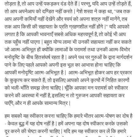
तोड़ता है, तो आप उन्हें पकड़कर दंड देते हैं | परन्तु, यदि आप उन्हें तोड़ते हैं,
तो आप अपनेआप को दण्डित नहीं करते | गेशे शरवा ने कहा था, "जब तक
आप अपनी कमियाँ नहीं देखेंगे और स्वयं को अपना शत्रु नहीं मानेंगे, तब
तक आप किसी की सहायता के प्रति ग्रहणशील नहीं होंगे |" यदि आपको
लगता है कि आपकी भावनाएँ सबसे अधिक महत्त्वपूर्ण है, तो कोई भी आप
तक पहुँच नहीं पाएगा | बहुत योग्य लामा भी उनकी सहायता नहीं कर सकते
जो आत्म-अभिभूत हों क्योंकि लामाओं के परामर्श तथा उनकी आत्म-विभोर
मनोदृष्टि के बीच हितसंघर्ष रहता है | अपने पथ पर गुरुओं के द्वारा मार्गदर्शन
पाने के लिए पहले आपको अपनी इस भूल का आभास होना चाहिए कि
आपकी मनोदृष्टि आत्म-अभिभूत है | आत्म-अभिभूत होकर आप हर प्रकार
के कुकृत्य कर सकते हैं; तो इसलिए आपको अपने कृत्यों में निहित कारणों
को भली-भाँति समझ लेना चाहिए | चूँकि आपका मन परामर्श को स्वीकार
करने की अवस्था में नहीं है, इसलिए न तो गुरुजन आपकी सहायता कर
पाएँगे, और न ही आपके सामान्य मित्र |
हम सबको यह स्वीकार करना चाहिए कि हमारे भीतर आत्म-पोषण का दोष है
- केवल बुद्ध में यह दोष नहीं है | हमें अपना यह दोष स्वीकार करके उसको
दूर करने की चेष्टा करनी चाहिए | यदि हम यह स्वीकार कर लें कि हमारे