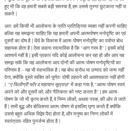
हुए भी कि वह हमारी सबसे बड़ी समस्या है, हम उससे तुरन्त छुटकारा नहीं पा
सकते |
अतः हमें किसी भी आलोचना के प्रति प्रतिक्रिया व्यक्त नहीं करनी चाहिए
बल्कि यह समझना चाहिए कि यह हमारी अपनी आत्मपोषण मनोदृष्टि का एवं
दूसरों का दोष है | धैर्य के विकास में आत्म-पोषण मनोदृष्टि का पर्याप्त बोध
सहायक होता है | ऐसा कहना स्वाभाविक है कि "आग गरम है" | इसमें कोई
आश्चर्य नहीं है | इसी प्रकार यदि कोई आलोचना कर रहा हो और आप यह
समझ सकें कि यह आलोचना आप दोनों की आत्म-पोषण मनोदृष्टियों का
परिणाम है – यह भी स्वाभाविक है | यह बोध क्रोध या उन्माद को जन्म नहीं
देगा, क्योंकि दूसरे व्यक्ति को पूर्णतः दोषी ठहराने की आवश्यकता नहीं होगी
| “
ए फिलीग्री फॉर द महायान सूत्राज़
" में कहा गया है, "आत्म-पोषण स्वयं
अपने को और दूसरों को, और नैतिकता को नष्ट करता है" | हम आत्म-
पोषण के जो भी कृत्य करते हैं, वे निम्न लोकों, अथवा नरक, की ओर ले जाते
हैं | सभी बुद्ध और बोधिसत्त्व आत्म-पोषण से इसलिए घृणा करते हैं क्योंकि
उससे बहुत अधिक विद्वेष पैदा होता है, और मनुष्य का निम्न लोकों में
स्वतंत्रता-रहित पुनर्जन्म होता है |