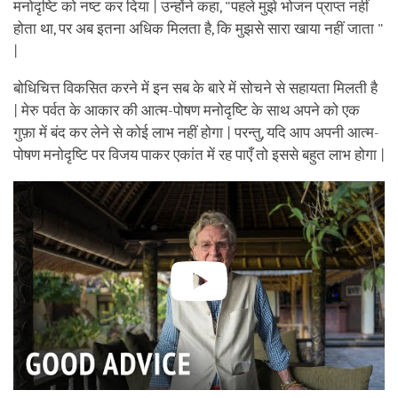
मनोदृष्टि को नष्ट कर दिया | उन्होंने कहा, "पहले मुझे भोजन प्राप्त नहीं
होता था, पर अब इतना अधिक मिलता है, कि मुझसे सारा खाया नहीं जाता "
|
बोधिचित्त विकसित करने में इन सब के बारे में सोचने से सहायता मिलती है
| मेरु पर्वत के आकार की आत्म-पोषण मनोदृष्टि के साथ अपने को एक
गुफ़ा में बंद कर लेने से कोई लाभ नहीं होगा | परन्तु, यदि आप अपनी आत्म-
पोषण मनोदृष्टि पर विजय पाकर एकांत में रह पाएँ तो इससे बहुत लाभ होगा |