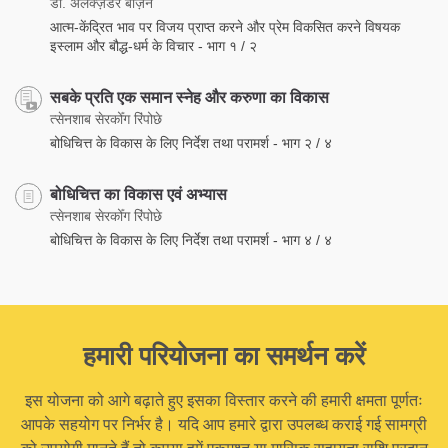
डा. अलेक्ज़ेंडर बर्ज़िन
आत्म-केंद्रित भाव पर विजय प्राप्त करने और प्रेम विकसित करने विषयक
इस्लाम और बौद्ध-धर्म के विचार - भाग १ / २
सबके प्रति एक समान स्नेह और करुणा का विकास
त्सेनशाब सेरकोँग रिंपोछे
बोधिचित्त के विकास के लिए निर्देश तथा परामर्श - भाग २ / ४
बोधिचित्त का विकास एवं अभ्यास
त्सेनशाब सेरकोँग रिंपोछे
बोधिचित्त के विकास के लिए निर्देश तथा परामर्श - भाग ४ / ४
हमारी परियोजना का समर्थन करें
इस योजना को आगे बढ़ाते हुए इसका विस्तार करने की हमारी क्षमता पूर्णतः
आपके सहयोग पर निर्भर है। यदि आप हमारे द्वारा उपलब्ध कराई गई सामग्री