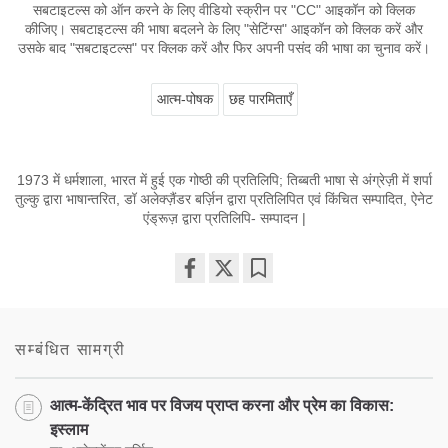
सबटाइटल्स को ऑन करने के लिए वीडियो स्क्रीन पर "CC" आइकॉन को क्लिक
कीजिए। सबटाइटल्स की भाषा बदलने के लिए "सेटिंग्स" आइकॉन को क्लिक करें और
उसके बाद "सबटाइटल्स" पर क्लिक करें और फिर अपनी पसंद की भाषा का चुनाव करें।
आत्म-पोषक
छह पारमिताएँ
1973 में धर्मशाला, भारत में हुई एक गोष्ठी की प्रतिलिपि; तिब्बती भाषा से अंग्रेज़ी में शर्पा
तुल्कु द्वारा भाषान्तरित, डॉ अलेक्ज़ैंडर बर्ज़िन द्वारा प्रतिलिपित एवं किंचित सम्पादित, ऐनेट
एंड्रूज़ द्वारा प्रतिलिपि- सम्पादन |
Share
Bookmark
on
facebook
सम्बंधित सामग्री
आत्म-केंद्रित भाव पर विजय प्राप्त करना और प्रेम का विकास:
इस्लाम