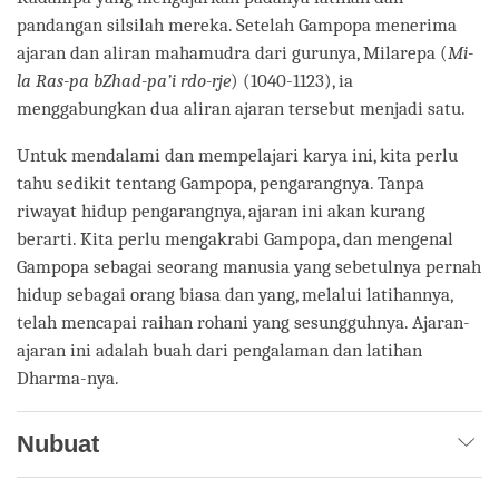
pandangan silsilah mereka. Setelah Gampopa menerima
ajaran dan aliran mahamudra dari gurunya, Milarepa (
Mi-
la Ras-pa bZhad-pa’i rdo-rje
) (1040-1123), ia
menggabungkan dua aliran ajaran tersebut menjadi satu.
Untuk mendalami dan mempelajari karya ini, kita perlu
tahu sedikit tentang Gampopa, pengarangnya. Tanpa
riwayat hidup pengarangnya, ajaran ini akan kurang
berarti. Kita perlu mengakrabi Gampopa, dan mengenal
Gampopa sebagai seorang manusia yang sebetulnya pernah
hidup sebagai orang biasa dan yang, melalui latihannya,
telah mencapai raihan rohani yang sesungguhnya. Ajaran-
ajaran ini adalah buah dari pengalaman dan latihan
Dharma-nya.
Nubuat