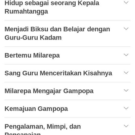
Hidup sebagai seorang Kepala
Rumahtangga
Menjadi Biksu dan Belajar dengan
Guru-Guru Kadam
Bertemu Milarepa
Sang Guru Menceritakan Kisahnya
Milarepa Mengajar Gampopa
Kemajuan Gampopa
Pengalaman, Mimpi, dan
Pencapaian