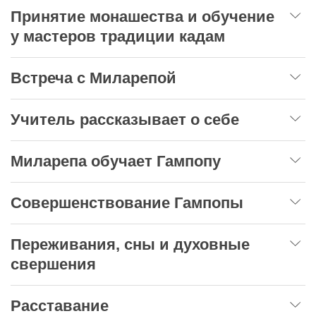
Принятие монашества и обучение
у мастеров традиции кадам
Встреча с Миларепой
Учитель рассказывает о себе
Миларепа обучает Гампопу
Совершенствование Гампопы
Переживания, сны и духовные
свершения
Расставание