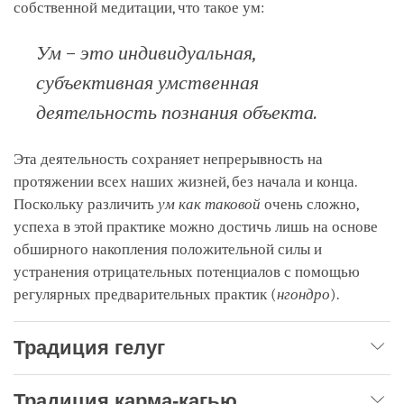
собственной медитации, что такое ум:
Ум – это индивидуальная,
субъективная умственная
деятельность познания объекта.
Эта деятельность сохраняет непрерывность на
протяжении всех наших жизней, без начала и конца.
Поскольку различить
ум как таковой
очень сложно,
успеха в этой практике можно достичь лишь на основе
обширного накопления положительной силы и
устранения отрицательных потенциалов с помощью
регулярных предварительных практик (
нгондро
).
Традиция гелуг
Традиция карма-кагью