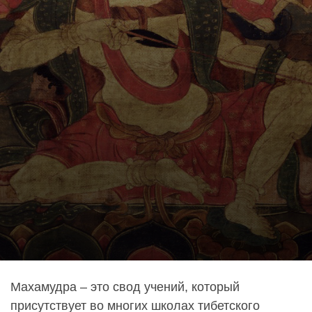
Махамудра – это свод учений, который
присутствует во многих школах тибетского