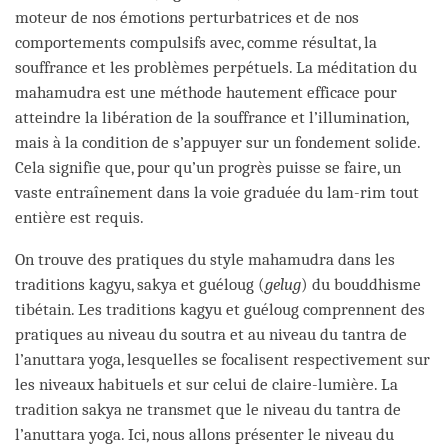
moteur de nos émotions perturbatrices et de nos
comportements compulsifs avec, comme résultat, la
souffrance et les problèmes perpétuels. La méditation du
mahamudra est une méthode hautement efficace pour
atteindre la libération de la souffrance et l’illumination,
mais à la condition de s’appuyer sur un fondement solide.
Cela signifie que, pour qu’un progrès puisse se faire, un
vaste entraînement dans la voie graduée du lam-rim tout
entière est requis.
On trouve des pratiques du style mahamudra dans les
traditions kagyu, sakya et guéloug (
gelug
) du bouddhisme
tibétain. Les traditions kagyu et guéloug comprennent des
pratiques au niveau du soutra et au niveau du tantra de
l’anuttara yoga, lesquelles se focalisent respectivement sur
les niveaux habituels et sur celui de claire-lumière. La
tradition sakya ne transmet que le niveau du tantra de
l’anuttara yoga. Ici, nous allons présenter le niveau du