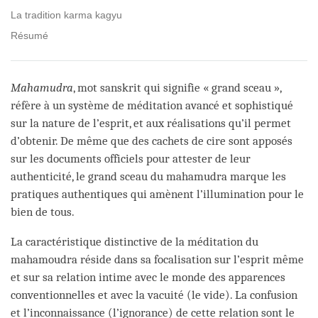
La tradition karma kagyu
Résumé
Mahamudra
, mot sanskrit qui signifie « grand sceau »,
réfère à un système de méditation avancé et sophistiqué
sur la nature de l’esprit, et aux réalisations qu’il permet
d’obtenir. De même que des cachets de cire sont apposés
sur les documents officiels pour attester de leur
authenticité, le grand sceau du mahamudra marque les
pratiques authentiques qui amènent l’illumination pour le
bien de tous.
La caractéristique distinctive de la méditation du
mahamoudra réside dans sa focalisation sur l’esprit même
et sur sa relation intime avec le monde des apparences
conventionnelles et avec la vacuité (le vide). La confusion
et l’inconnaissance (l’ignorance) de cette relation sont le