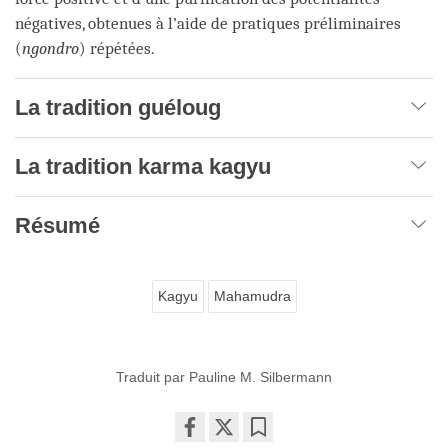
négatives, obtenues à l’aide de pratiques préliminaires
(
ngondro
) répétées.
La tradition guéloug
La tradition karma kagyu
Résumé
Kagyu
Mahamudra
Traduit par Pauline M. Silbermann