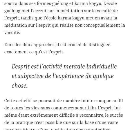
soutra dans ses formes guéloug et karma kagyu. L’école
guéloug met l’accent sur la méditation sur la vacuité de
l’esprit, tandis que l’école karma kagyu met en avant la
méditation sur l’esprit qui réalise non conceptuellement la
vacuité.
Dans les deux approches, il est crucial de distinguer
exactement ce qu’est l’esprit.
L’esprit est l’activité mentale individuelle
et subjective de l’expérience de quelque
chose.
Cette activité se poursuit de manière ininterrompue au fil
de toutes les vies, sans commencement ni fin. L’esprit lui-
même étant extrêmement difficile à reconnaître, le succès
de la pratique n’est possible que sur la base d’une vaste
force positive et d’une purification des potentialités