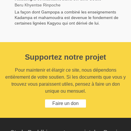
Beru Khyentse Rinpoche
La façon dont Gampopa a combiné les enseignements
Kadampa et mahamoudra est devenue le fondement de
certaines lignées Kagyou qui ont dérivé de lui.
Supportez notre projet
Pour maintenir et élargir ce site, nous dépendons
entièrement de votre soutien. Si les documents que vous y
trouvez vous paraissent utiles, pensez à faire un don
unique ou mensuel.
Faire un don