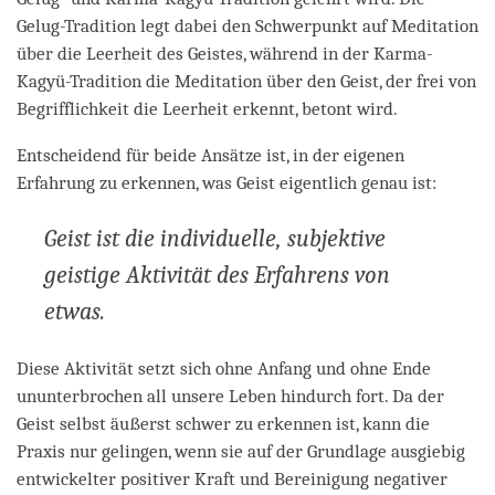
Gelug-Tradition legt dabei den Schwerpunkt auf Meditation
über die Leerheit des Geistes, während in der Karma-
Kagyü-Tradition die Meditation über den Geist, der frei von
Begrifflichkeit die Leerheit erkennt, betont wird.
Entscheidend für beide Ansätze ist, in der eigenen
Erfahrung zu erkennen, was Geist eigentlich genau ist:
Geist ist die individuelle, subjektive
geistige Aktivität des Erfahrens von
etwas.
Diese Aktivität setzt sich ohne Anfang und ohne Ende
ununterbrochen all unsere Leben hindurch fort. Da der
Geist selbst äußerst schwer zu erkennen ist, kann die
Praxis nur gelingen, wenn sie auf der Grundlage ausgiebig
entwickelter positiver Kraft und Bereinigung negativer