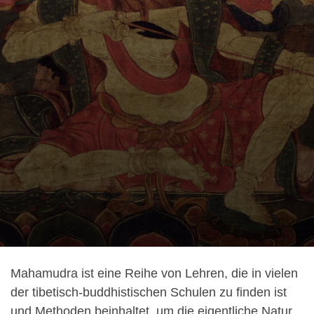
Mahamudra ist eine Reihe von Lehren, die in vielen
der tibetisch-buddhistischen Schulen zu finden ist
und Methoden beinhaltet, um die eigentliche Natur