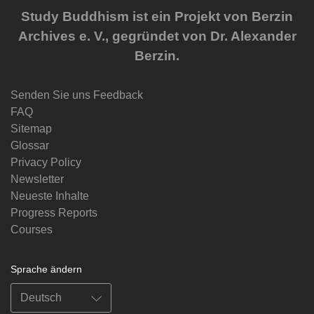
Study Buddhism ist ein Projekt von Berzin
Archives e. V., gegründet von Dr. Alexander
Berzin.
Senden Sie uns Feedback
FAQ
Sitemap
Glossar
Privacy Policy
Newsletter
Neueste Inhalte
Progress Reports
Courses
Sprache ändern