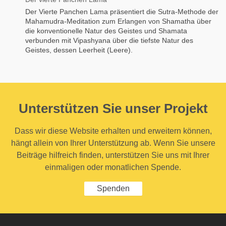
Der Vierte Panchen Lama präsentiert die Sutra-Methode der
Mahamudra-Meditation zum Erlangen von Shamatha über
die konventionelle Natur des Geistes und Shamata
verbunden mit Vipashyana über die tiefste Natur des
Geistes, dessen Leerheit (Leere).
Unterstützen Sie unser Projekt
Dass wir diese Website erhalten und erweitern können,
hängt allein von Ihrer Unterstützung ab. Wenn Sie unsere
Beiträge hilfreich finden, unterstützen Sie uns mit Ihrer
einmaligen oder monatlichen Spende.
Spenden