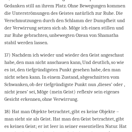
Gedanken still an ihrem Platz. Ohne Bewegungen kommen
die Unterströmungen des Geistes natürlich zur Ruhe. Die
Verschmutzungen durch den Schlamm der Dumpfheit und
der Verwirrung setzen sich ab. Möge ich einen stillen und
zur Ruhe gebrachten, unbewegten Ozean von Shamatha
stabil werden lassen.
17) Nachdem ich wieder und wieder den Geist angeschaut
habe, den man nicht anschauen kann, Und deutlich, so wie
es ist, den tiefgründigsten Punkt gesehen habe, den man
nicht sehen kann. In einem Zustand, abgeschnitten vom
Schwanken, ob der tiefgründigste Punkt nun ‚dieses’ oder ‚
nicht jenes’ sei, Möge (mein Geist) reflexiv sein eigenes
Gesicht erkennen, ohne Verwirrung.
18) Hat man Objekte betrachtet, gibt es keine Objekte –
man sieht sie als Geist. Hat man den Geist betrachtet, gibt
es keinen Geist; er ist leer in seiner essentiellen Natur. Hat