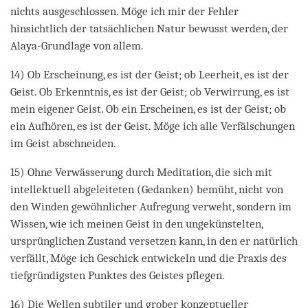
nichts ausgeschlossen. Möge ich mir der Fehler
hinsichtlich der tatsächlichen Natur bewusst werden, der
Alaya-Grundlage von allem.
14) Ob Erscheinung, es ist der Geist; ob Leerheit, es ist der
Geist. Ob Erkenntnis, es ist der Geist; ob Verwirrung, es ist
mein eigener Geist. Ob ein Erscheinen, es ist der Geist; ob
ein Aufhören, es ist der Geist. Möge ich alle Verfälschungen
im Geist abschneiden.
15) Ohne Verwässerung durch Meditation, die sich mit
intellektuell abgeleiteten (Gedanken) bemüht, nicht von
den Winden gewöhnlicher Aufregung verweht, sondern im
Wissen, wie ich meinen Geist in den ungekünstelten,
ursprünglichen Zustand versetzen kann, in den er natürlich
verfällt, Möge ich Geschick entwickeln und die Praxis des
tiefgründigsten Punktes des Geistes pflegen.
16) Die Wellen subtiler und grober konzeptueller