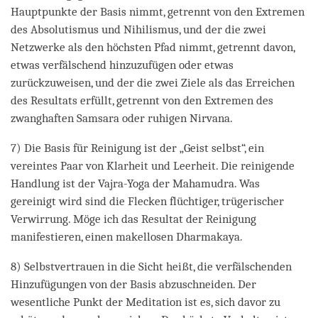
Hauptpunkte der Basis nimmt, getrennt von den Extremen
des Absolutismus und Nihilismus, und der die zwei
Netzwerke als den höchsten Pfad nimmt, getrennt davon,
etwas verfälschend hinzuzufügen oder etwas
zurückzuweisen, und der die zwei Ziele als das Erreichen
des Resultats erfüllt, getrennt von den Extremen des
zwanghaften Samsara oder ruhigen Nirvana.
7) Die Basis für Reinigung ist der „Geist selbst“, ein
vereintes Paar von Klarheit und Leerheit. Die reinigende
Handlung ist der Vajra-Yoga der Mahamudra. Was
gereinigt wird sind die Flecken flüchtiger, trügerischer
Verwirrung. Möge ich das Resultat der Reinigung
manifestieren, einen makellosen Dharmakaya.
8) Selbstvertrauen in die Sicht heißt, die verfälschenden
Hinzufügungen von der Basis abzuschneiden. Der
wesentliche Punkt der Meditation ist es, sich davor zu