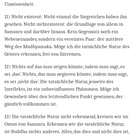
Unwissenheit.
11) Nicht existent: Nicht einmal die Siegreichen haben ihn
gesehen. Nicht nichtexistent: die Grundlage von allem in
Samsara und darüber hinaus. Kein Gegensatz noch ein
Nebeneinander, sondern ein vereintes Paar: der mittlere
Weg des Madhyamaka. Möge ich die tatsächliche Natur des
Geistes erkennen, frei von Extremen.
12) Nichts auf das man zeigen könnte, indem man sagt, es
sei ‚das’. Nichts, das man negieren könnte, indem man sagt,
es sei ‚nicht das’. Die tatsächliche Natur, jenseits des
Intellekts, ist ein unbeeinflusstes Phänomen. Möge ich
Gewissheit über den letztendlichen Punkt gewinnen, der
gänzlich vollkommen ist.
13) Die tatsächliche Natur nicht erkennend, kreisen wir im
Ozean von Samsara. Erkennen wir die tatsächliche Natur,
ist Buddha nichts anderes. Alles, das dies und nicht dies ist,