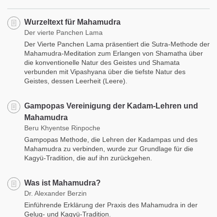
Wurzeltext für Mahamudra
Der vierte Panchen Lama
Der Vierte Panchen Lama präsentiert die Sutra-Methode der
Mahamudra-Meditation zum Erlangen von Shamatha über
die konventionelle Natur des Geistes und Shamata
verbunden mit Vipashyana über die tiefste Natur des
Geistes, dessen Leerheit (Leere).
Gampopas Vereinigung der Kadam-Lehren und
Mahamudra
Beru Khyentse Rinpoche
Gampopas Methode, die Lehren der Kadampas und des
Mahamudra zu verbinden, wurde zur Grundlage für die
Kagyü-Tradition, die auf ihn zurückgehen.
Was ist Mahamudra?
Dr. Alexander Berzin
Einführende Erklärung der Praxis des Mahamudra in der
Gelug- und Kagyü-Tradition.