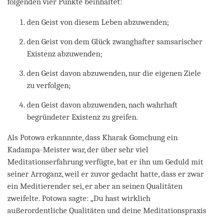
folgenden vier Punkte beinhaltet:
den Geist von diesem Leben abzuwenden;
den Geist von dem Glück zwanghafter samsarischer
Existenz abzuwenden;
den Geist davon abzuwenden, nur die eigenen Ziele
zu verfolgen;
den Geist davon abzuwenden, nach wahrhaft
begründeter Existenz zu greifen.
Als Potowa erkannnte, dass Kharak Gomchung ein
Kadampa-Meister war, der über sehr viel
Meditationserfahrung verfügte, bat er ihn um Geduld mit
seiner Arroganz, weil er zuvor gedacht hatte, dass er zwar
ein Meditierender sei, er aber an seinen Qualitäten
zweifelte. Potowa sagte: „Du hast wirklich
außerordentliche Qualitäten und deine Meditationspraxis