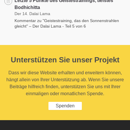
Letzte 5 Punkte des Geistestrainings, tiefstes
Bodhichitta
Der 14. Dalai Lama
Kommentar zu "Geistestraining, das den Sonnenstrahlen
gleicht" – Der Dalai Lama - Teil 5 von 6
Unterstützen Sie unser Projekt
Dass wir diese Website erhalten und erweitern können,
hängt allein von Ihrer Unterstützung ab. Wenn Sie unsere
Beiträge hilfreich finden, unterstützen Sie uns mit Ihrer
einmaligen oder monatlichen Spende.
Spenden