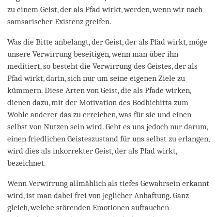
zu einem Geist, der als Pfad wirkt, werden, wenn wir nach
samsarischer Existenz greifen.
Was die Bitte anbelangt, der Geist, der als Pfad wirkt, möge
unsere Verwirrung beseitigen, wenn man über ihn
meditiert, so besteht die Verwirrung des Geistes, der als
Pfad wirkt, darin, sich nur um seine eigenen Ziele zu
kümmern. Diese Arten von Geist, die als Pfade wirken,
dienen dazu, mit der Motivation des Bodhichitta zum
Wohle anderer das zu erreichen, was für sie und einen
selbst von Nutzen sein wird. Geht es uns jedoch nur darum,
einen friedlichen Geisteszustand für uns selbst zu erlangen,
wird dies als inkorrekter Geist, der als Pfad wirkt,
bezeichnet.
Wenn Verwirrung allmählich als tiefes Gewahrsein erkannt
wird, ist man dabei frei von jeglicher Anhaftung. Ganz
gleich, welche störenden Emotionen auftauchen –