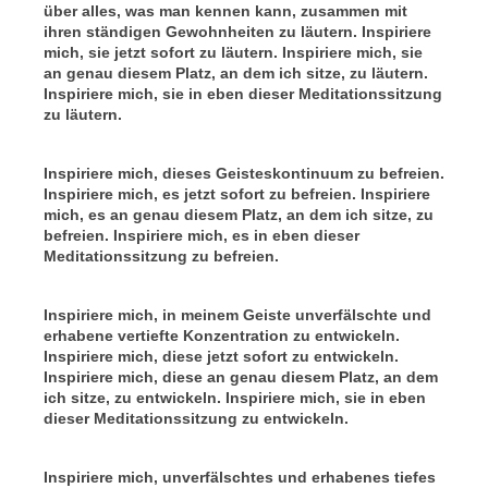
über alles, was man kennen kann, zusammen mit
ihren ständigen Gewohnheiten zu läutern. Inspiriere
mich, sie jetzt sofort zu läutern. Inspiriere mich, sie
an genau diesem Platz, an dem ich sitze, zu läutern.
Inspiriere mich, sie in eben dieser Meditationssitzung
zu läutern.
Inspiriere mich, dieses Geisteskontinuum zu befreien.
Inspiriere mich, es jetzt sofort zu befreien. Inspiriere
mich, es an genau diesem Platz, an dem ich sitze, zu
befreien. Inspiriere mich, es in eben dieser
Meditationssitzung zu befreien.
Inspiriere mich, in meinem Geiste unverfälschte und
erhabene vertiefte Konzentration zu entwickeln.
Inspiriere mich, diese jetzt sofort zu entwickeln.
Inspiriere mich, diese an genau diesem Platz, an dem
ich sitze, zu entwickeln. Inspiriere mich, sie in eben
dieser Meditationssitzung zu entwickeln.
Inspiriere mich, unverfälschtes und erhabenes tiefes