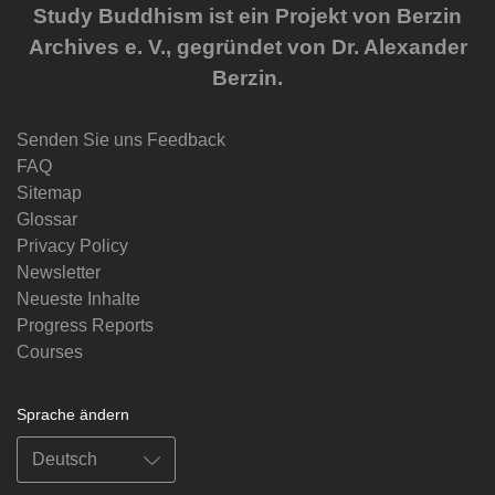
Study Buddhism ist ein Projekt von Berzin
Archives e. V., gegründet von Dr. Alexander
Berzin.
Senden Sie uns Feedback
FAQ
Sitemap
Glossar
Privacy Policy
Newsletter
Neueste Inhalte
Progress Reports
Courses
Sprache ändern