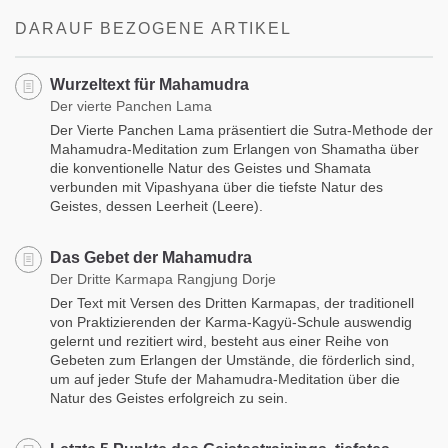
facebook
DARAUF BEZOGENE ARTIKEL
Wurzeltext für Mahamudra
Der vierte Panchen Lama
Der Vierte Panchen Lama präsentiert die Sutra-Methode der
Mahamudra-Meditation zum Erlangen von Shamatha über
die konventionelle Natur des Geistes und Shamata
verbunden mit Vipashyana über die tiefste Natur des
Geistes, dessen Leerheit (Leere).
Das Gebet der Mahamudra
Der Dritte Karmapa Rangjung Dorje
Der Text mit Versen des Dritten Karmapas, der traditionell
von Praktizierenden der Karma-Kagyü-Schule auswendig
gelernt und rezitiert wird, besteht aus einer Reihe von
Gebeten zum Erlangen der Umstände, die förderlich sind,
um auf jeder Stufe der Mahamudra-Meditation über die
Natur des Geistes erfolgreich zu sein.