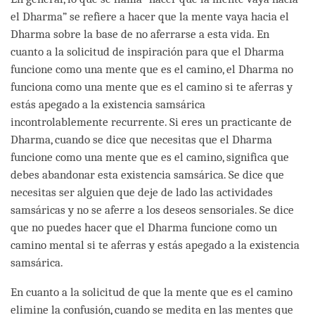
el Dharma” se refiere a hacer que la mente vaya hacia el
Dharma sobre la base de no aferrarse a esta vida. En
cuanto a la solicitud de inspiración para que el Dharma
funcione como una mente que es el camino, el Dharma no
funciona como una mente que es el camino si te aferras y
estás apegado a la existencia samsárica
incontrolablemente recurrente. Si eres un practicante de
Dharma, cuando se dice que necesitas que el Dharma
funcione como una mente que es el camino, significa que
debes abandonar esta existencia samsárica. Se dice que
necesitas ser alguien que deje de lado las actividades
samsáricas y no se aferre a los deseos sensoriales. Se dice
que no puedes hacer que el Dharma funcione como un
camino mental si te aferras y estás apegado a la existencia
samsárica.
En cuanto a la solicitud de que la mente que es el camino
elimine la confusión, cuando se medita en las mentes que