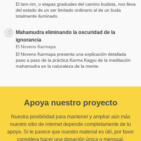
El lam-rim, o etapas graduales del camino budista, nos lleva
del estado de un ser limitado ordinario al de un buda
totalmente iluminado.
Mahamudra eliminando la oscuridad de la
ignorancia
El Noveno Karmapa
El Noveno Karmapa presenta una explicación detallada
paso a paso de la práctica Karma Kagyu de la meditación
mahamudra en la naturaleza de la mente.
Apoya nuestro proyecto
Nuestra posibilidad para mantener y ampliar aún más
nuestro sitio de internet depende completamente de tu
apoyo. Si te parece que nuestro material es útil, por favor
considera hacer una donación única o mensual.