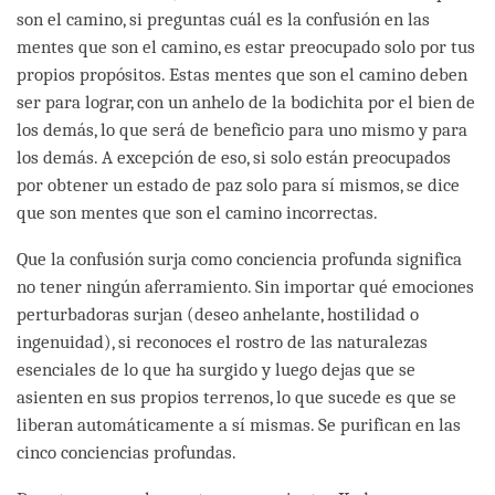
son el camino, si preguntas cuál es la confusión en las
mentes que son el camino, es estar preocupado solo por tus
propios propósitos. Estas mentes que son el camino deben
ser para lograr, con un anhelo de la bodichita por el bien de
los demás, lo que será de beneficio para uno mismo y para
los demás. A excepción de eso, si solo están preocupados
por obtener un estado de paz solo para sí mismos, se dice
que son mentes que son el camino incorrectas.
Que la confusión surja como conciencia profunda significa
no tener ningún aferramiento. Sin importar qué emociones
perturbadoras surjan (deseo anhelante, hostilidad o
ingenuidad), si reconoces el rostro de las naturalezas
esenciales de lo que ha surgido y luego dejas que se
asienten en sus propios terrenos, lo que sucede es que se
liberan automáticamente a sí mismas. Se purifican en las
cinco conciencias profundas.