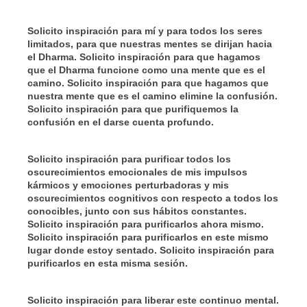
Solicito inspiración para mí y para todos los seres
limitados, para que nuestras mentes se dirijan hacia
el Dharma. Solicito inspiración para que hagamos
que el Dharma funcione como una mente que es el
camino. Solicito inspiración para que hagamos que
nuestra mente que es el camino elimine la confusión.
Solicito inspiración para que purifiquemos la
confusión en el darse cuenta profundo.
Solicito inspiración para purificar todos los
oscurecimientos emocionales de mis impulsos
kármicos y emociones perturbadoras y mis
oscurecimientos cognitivos con respecto a todos los
conocibles, junto con sus hábitos constantes.
Solicito inspiración para purificarlos ahora mismo.
Solicito inspiración para purificarlos en este mismo
lugar donde estoy sentado. Solicito inspiración para
purificarlos en esta misma sesión.
Solicito inspiración para liberar este continuo mental.