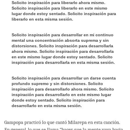
Solicito inspiración para liberarlo ahora mismo.
Solicito inspiración para liberarlo en este mismo
lugar donde estoy sentado. Solicito inspiración para
liberarlo en esta misma sesión.
Solicito inspiración para desarrollar en mi continuo
mental una concentración absorta suprema y sin
distorsiones. Solicito inspiración para desarrollarla
ahora mismo. Solicito inspiración para desarrollarla
en este mismo lugar donde estoy sentado. Solicito
inspiración para desarrollarla en esta misma sesión.
Solicito inspiración para desarrollar un darse cuenta
profundo supremo y sin distorsiones. Solicito
inspiración para desarrollarlo ahora mismo. Solicito
inspiración para desarrollarlo en este mismo lugar
donde estoy sentado. Solicito inspiración para
desarrollarlo en esta misma sesión.
Gampopa practicó lo que cantó Milarepa en esta canción.
En general, lo que se llama “hacer que la mente vaya hacia