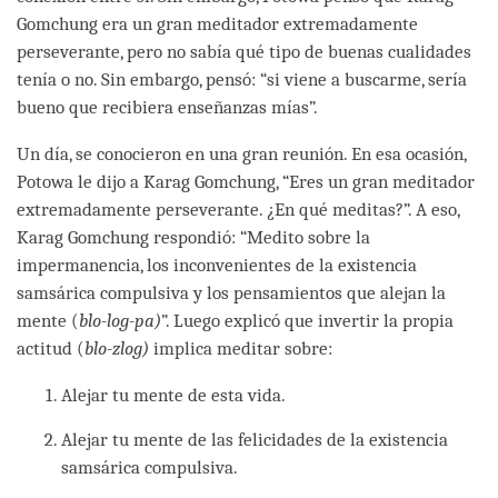
Gomchung era un gran meditador extremadamente
perseverante, pero no sabía qué tipo de buenas cualidades
tenía o no. Sin embargo, pensó: “si viene a buscarme, sería
bueno que recibiera enseñanzas mías”.
Un día, se conocieron en una gran reunión. En esa ocasión,
Potowa le dijo a Karag Gomchung, “Eres un gran meditador
extremadamente perseverante. ¿En qué meditas?”. A eso,
Karag Gomchung respondió: “Medito sobre la
impermanencia, los inconvenientes de la existencia
samsárica compulsiva y los pensamientos que alejan la
mente (
blo-log-pa)
”. Luego explicó que invertir la propia
actitud (
blo-zlog)
implica meditar sobre:
Alejar tu mente de esta vida.
Alejar tu mente de las felicidades de la existencia
samsárica compulsiva.