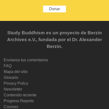
Donar
Study Buddhism es un proyecto de Berzin
Archives e.V., fundada por el Dr. Alexander
Berzin.
Envíanos tus comentarios
FAQ
Mapa del sitio
Glosario
Privacy Policy
Newsletter
Contenido reciente
Progress Reports
Courses