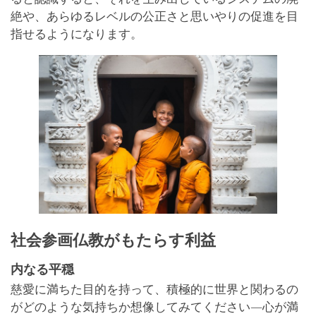
絶や、あらゆるレベルの公正さと思いやりの促進を目
指せるようになります。
社会参画仏教がもたらす利益
内なる平穏
慈愛に満ちた目的を持って、積極的に世界と関わるの
がどのような気持ちか想像してみてください―心が満