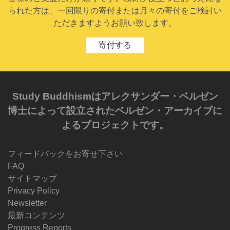
られた方は、一回限りの寄付または月々の寄付をご検討い
ただきますようお願い致します。
寄付する
Study Buddhismはアレクサンダー・ベルゼン
博士によって設立されたベルゼン・アーカイブに
よるプロジェクトです。
フィードバックをお寄せ下さい
FAQ
サイトマップ
Privacy Policy
Newsletter
最新コンテンツ
Progress Reports