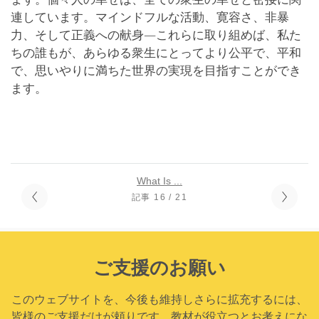
連しています。マインドフルな活動、寛容さ、非暴
力、そして正義への献身―これらに取り組めば、私た
ちの誰もが、あらゆる衆生にとってより公平で、平和
で、思いやりに満ちた世界の実現を目指すことができ
ます。
What Is ...
記事 16 / 21
ご支援のお願い
このウェブサイトを、今後も維持しさらに拡充するには、
皆様のご支援だけが頼りです。教材が役立つとお考えにな