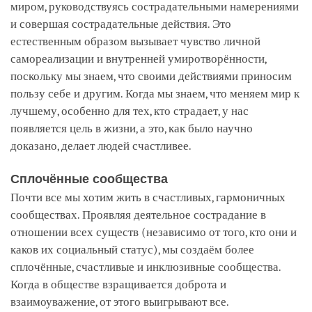
миром, руководствуясь сострадательными намерениями
и совершая сострадательные действия. Это
естественным образом вызывает чувство личной
самореализации и внутренней умиротворённости,
поскольку мы знаем, что своими действиями приносим
пользу себе и другим. Когда мы знаем, что меняем мир к
лучшему, особенно для тех, кто страдает, у нас
появляется цель в жизни, а это, как было научно
доказано, делает людей счастливее.
Сплочённые сообщества
Почти все мы хотим жить в счастливых, гармоничных
сообществах. Проявляя деятельное сострадание в
отношении всех существ (независимо от того, кто они и
каков их социальный статус), мы создаём более
сплочённые, счастливые и инклюзивные сообщества.
Когда в обществе взращивается доброта и
взаимоуважение, от этого выигрывают все.