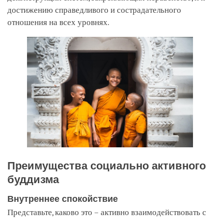
достижению справедливого и сострадательного
отношения на всех уровнях.
Преимущества социально активного
буддизма
Внутреннее спокойствие
Представьте, каково это – активно взаимодействовать с