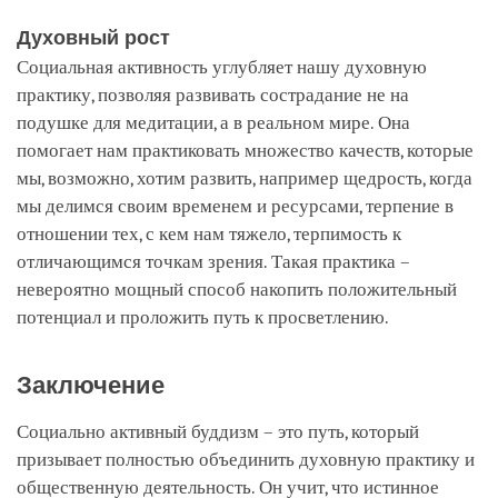
Духовный рост
Социальная активность углубляет нашу духовную
практику, позволяя развивать сострадание не на
подушке для медитации, а в реальном мире. Она
помогает нам практиковать множество качеств, которые
мы, возможно, хотим развить, например щедрость, когда
мы делимся своим временем и ресурсами, терпение в
отношении тех, с кем нам тяжело, терпимость к
отличающимся точкам зрения. Такая практика –
невероятно мощный способ накопить положительный
потенциал и проложить путь к просветлению.
Заключение
Социально активный буддизм – это путь, который
призывает полностью объединить духовную практику и
общественную деятельность. Он учит, что истинное