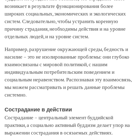
возникает в результате функционирования более
широких социальных, экономических и экологических
систем. Следовательно, чтобы устранить коренную
причину страдания, необходимы действия и на уровне
отдельных людей, и на уровне систем.
Например, разрушение окружающей среды, бедность и
насилие – это не изолированные проблемы: они глубоко
взаимосвязаны с мировой политикой, с нашим
индивидуальным потребительским поведением и
социальным неравенством. Распознавая эту взаимосвязь,
мы можем рассматривать и решать данные проблемы
системно.
Сострадание в действии
Сострадание – центральный элемент буддийской
практики, а социально активный буддизм делает упор на
выражении сострадания в осязаемых действиях.