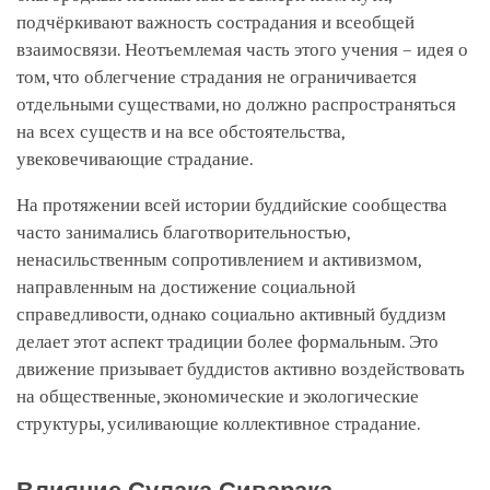
подчёркивают важность сострадания и всеобщей
взаимосвязи. Неотъемлемая часть этого учения – идея о
том, что облегчение страдания не ограничивается
отдельными существами, но должно распространяться
на всех существ и на все обстоятельства,
увековечивающие страдание.
На протяжении всей истории буддийские сообщества
часто занимались благотворительностью,
ненасильственным сопротивлением и активизмом,
направленным на достижение социальной
справедливости, однако социально активный буддизм
делает этот аспект традиции более формальным. Это
движение призывает буддистов активно воздействовать
на общественные, экономические и экологические
структуры, усиливающие коллективное страдание.