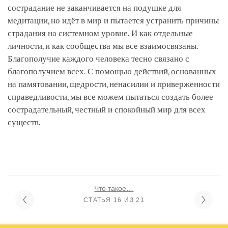
сострадание не заканчивается на подушке для
медитации, но идёт в мир и пытается устранить причины
страдания на системном уровне. И как отдельные
личности, и как сообщества мы все взаимосвязаны.
Благополучие каждого человека тесно связано с
благополучием всех. С помощью действий, основанных
на памятовании, щедрости, ненасилии и приверженности
справедливости, мы все можем пытаться создать более
сострадательный, честный и спокойный мир для всех
существ.
Что такое…
СТАТЬЯ 16 ИЗ 21