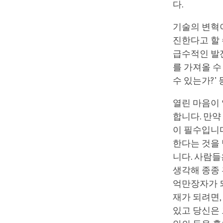
다.
기술의 변혁이
진한다고 할 
급수적인 발
를 가져올 수
수 있는가?’
열린 마음이 
합니다. 만약
이 필수입니다
한다는 것을 
니다. 사람
생각해 종종
억만장자가 되
재가 되려면,
있고 당신은 