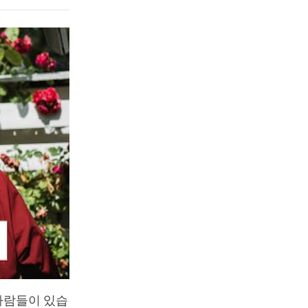
사람들이 있습