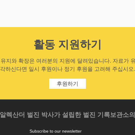
활동 지원하기
 유지와 확장은 여러분의 지원에 달려있습니다. 자료가 
각하신다면 일시 후원이나 정기 후원을 고려해 주십시오
후원하기
 알렉산더 벌진 박사가 설립한 벌진 기록보관소
Subscribe to our newsletter