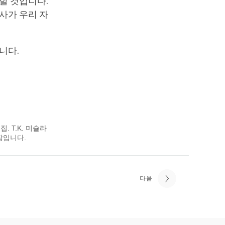
할 것입니다.
사가 우리 자
니다.
. T.K. 미슐라
장입니다.
다음