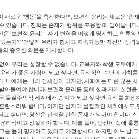
 새로운 ‘행동’을 촉진한다면, 보편적 윤리는 새로운 ‘존재
수 있습니다. 진화는 존재가 행위를 포용할 때 일어납니다.
전은 ‘보편적 윤리는 자기 변혁을 어떻게 명시하고 인류의
 있는가?’ ‘어떻게 우리가 힘차고 지속가능한 자신의 성격
 등의 중요한 의문을 제시합니다.
없이 우리는 성장할 수 없습니다. 교육자와 학생 모두에게
 우리가 좋은 사람이 되고 싶다면, 윤리적인 수단과 가치를
. 나에게는 나의 정체성이 있지만, 사회에는 다른 많은 
받아들여야 합니다. 보편적 윤리를 통해 힘과 자기 실현을 
들은 물질주의적 세계에서 승자가 되고 싶다면 윤리를 희생
 혼란스러워 합니다. 하지만 심지어 물질적인 세계에서도,
고 싶다면, 당신은 신뢰할 만한 존재가 되어야 합니다. 신
 윤리적이고 성실해야 합니다. 예를 들어, 당신이 집에 훌
그를 높이 평가하고 있다고 가정합시다. 하지만 어느 날 그