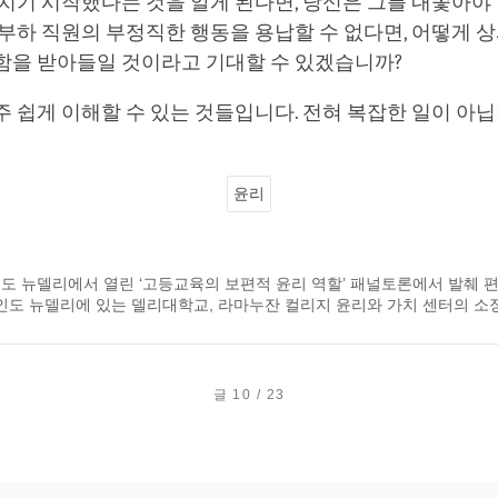
치기 시작했다는 것을 알게 된다면, 당신은 그를 내쫓아야 
부하 직원의 부정직한 행동을 용납할 수 없다면, 어떻게 상
함을 받아들일 것이라고 기대할 수 있겠습니까?
 쉽게 이해할 수 있는 것들입니다. 전혀 복잡한 일이 아닙
윤리
 인도 뉴델리에서 열린 ‘고등교육의 보편적 윤리 역할’ 패널토론에서 발췌 편집
인도 뉴델리에 있는 델리대학교, 라마누잔 컬리지 윤리와 가치 센터의 소
글 10 / 23