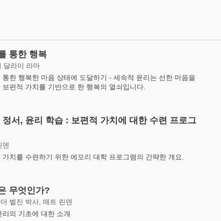
를 통한 행복
대 달라이 라마
 통한 행복한 마음 상태에 도달하기 - 세속적 윤리는 선한 마음을
 보편적 가치를 기반으로 한 행복의 열쇠입니다.
 정서, 윤리 학습 : 보편적 가치에 대한 수련 프로그
린덴
 가치를 수련하기 위한 에모리 대학 프로그램의 간략한 개요.
은 무엇인가?
더 벌진 박사, 매트 린덴
윤리의 기초에 대한 소개