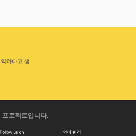
유익하다고 생
.
의 프로젝트입니다.
Follow us on
언어 변경