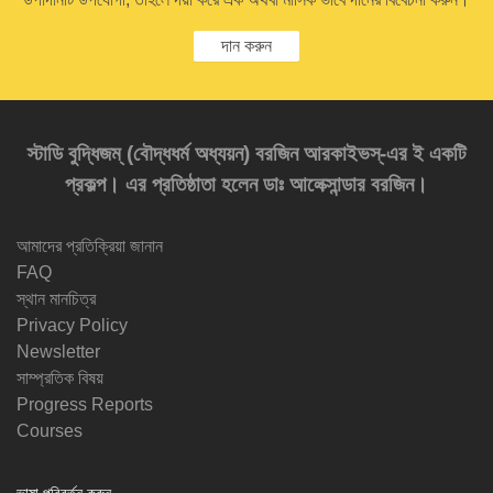
দান করুন
স্টাডি বুদ্ধিজম্‌ (বৌদ্ধধর্ম অধ্যয়ন) বরজিন আরকাইভস্‌-এর ই একটি
প্রকল্প। এর প্রতিষ্ঠাতা হলেন ডাঃ আলেক্সান্ডার বরজিন।
আমাদের প্রতিক্রিয়া জানান
FAQ
স্থান মানচিত্র
Privacy Policy
Newsletter
সাম্প্রতিক বিষয়
Progress Reports
Courses