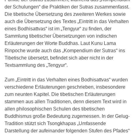
der Schulungen“ die Praktiken der Sutras zusammenfasst.
Die tibetische Übersetzung des zweiteren Werkes sowie
auch die Übersetzung des Textes „Eintritt in das Verhalten
eines Bodhisattvas“ ist im „Tengyur“ zu finden, der
Sammlung tibetischer Übersetzungen von indischen
Erläuterungen der Worte Buddhas. Laut Kunu Lama
Rinpoche wurde auch das „Kompendium der Sutras“ ins
Tibetische übersetzt, befindet sich aber nicht in der
Textsammlung des „Tengyur“.
Zum „Eintritt in das Verhalten eines Bodhisattvas“ wurden
verschiedene Erläuterungen geschrieben, insbesondere
zum neunten Kapitel. Die tibetischen Erläuterungen
stammen aus allen Traditionen, denn diesem Text wird in
allen philosophischen Schulen des tibetischen
Buddhismus große Bedeutung zugemessen. In der Gelug-
Tradition stützt sich Tsongkhapas „Umfassende
Darstellung der aufeinander folgenden Stufen des Pfades“