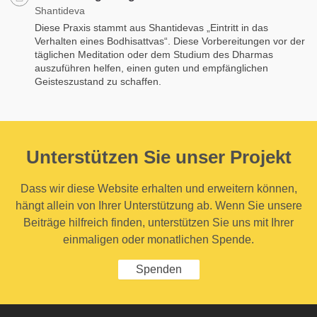
Shantideva
Diese Praxis stammt aus Shantidevas „Eintritt in das
Verhalten eines Bodhisattvas“. Diese Vorbereitungen vor der
täglichen Meditation oder dem Studium des Dharmas
auszuführen helfen, einen guten und empfänglichen
Geisteszustand zu schaffen.
Unterstützen Sie unser Projekt
Dass wir diese Website erhalten und erweitern können,
hängt allein von Ihrer Unterstützung ab. Wenn Sie unsere
Beiträge hilfreich finden, unterstützen Sie uns mit Ihrer
einmaligen oder monatlichen Spende.
Spenden