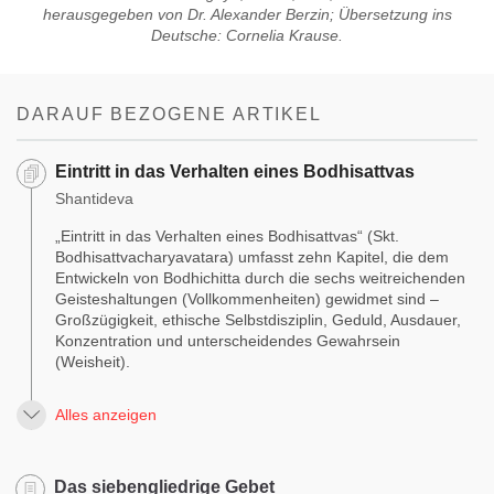
herausgegeben von Dr. Alexander Berzin; Übersetzung ins
Deutsche: Cornelia Krause.
DARAUF BEZOGENE ARTIKEL
Eintritt in das Verhalten eines Bodhisattvas
Shantideva
„Eintritt in das Verhalten eines Bodhisattvas“ (Skt.
Bodhisattvacharyavatara) umfasst zehn Kapitel, die dem
Entwickeln von Bodhichitta durch die sechs weitreichenden
Geisteshaltungen (Vollkommenheiten) gewidmet sind –
Großzügigkeit, ethische Selbstdisziplin, Geduld, Ausdauer,
Konzentration und unterscheidendes Gewahrsein
(Weisheit).
Alles anzeigen
Das siebengliedrige Gebet