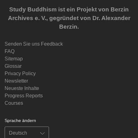
Study Buddhism ist ein Projekt von Berzin
Archives e. V., gegründet von Dr. Alexander
Berzin.
Senden Sie uns Feedback
FAQ
Sitemap
Glossar
Privacy Policy
Newsletter
Neueste Inhalte
Progress Reports
Courses
Sprache ändern