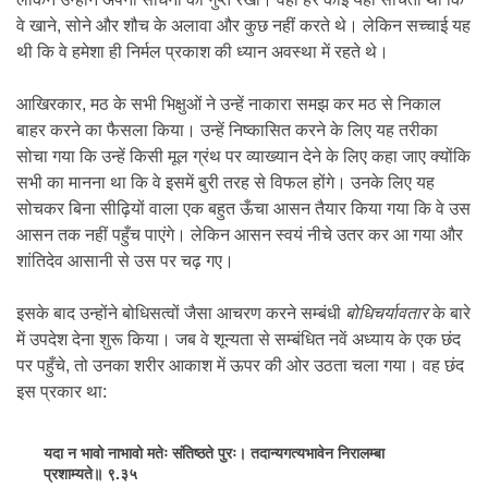
वे खाने, सोने और शौच के अलावा और कुछ नहीं करते थे। लेकिन सच्चाई यह
थी कि वे हमेशा ही निर्मल प्रकाश की ध्यान अवस्था में रहते थे।
आखिरकार, मठ के सभी भिक्षुओं ने उन्हें नाकारा समझ कर मठ से निकाल
बाहर करने का फैसला किया। उन्हें निष्कासित करने के लिए यह तरीका
सोचा गया कि उन्हें किसी मूल ग्रंथ पर व्याख्यान देने के लिए कहा जाए क्योंकि
सभी का मानना था कि वे इसमें बुरी तरह से विफल होंगे। उनके लिए यह
सोचकर बिना सीढ़ियों वाला एक बहुत ऊँचा आसन तैयार किया गया कि वे उस
आसन तक नहीं पहुँच पाएंगे। लेकिन आसन स्वयं नीचे उतर कर आ गया और
शांतिदेव आसानी से उस पर चढ़ गए।
इसके बाद उन्होंने बोधिसत्वों जैसा आचरण करने सम्बंधी
बोधिचर्यावतार
के बारे
में उपदेश देना शुरू किया। जब वे शून्यता से सम्बंधित नवें अध्याय के एक छंद
पर पहुँचे, तो उनका शरीर आकाश में ऊपर की ओर उठता चला गया। वह छंद
इस प्रकार था:
यदा न भावो नाभावो मतेः संतिष्ठते पुरः। तदान्यगत्यभावेन निरालम्बा
प्रशाम्यते॥ ९.३५