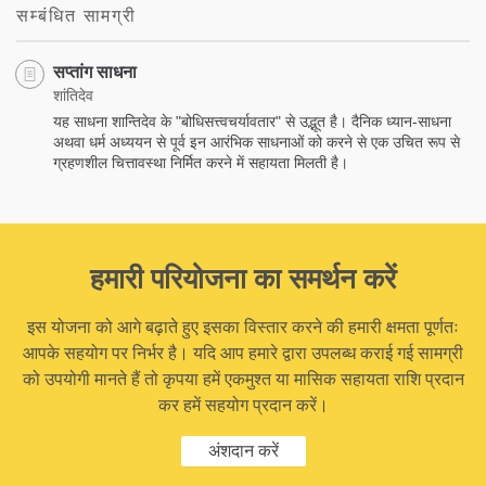
सम्बंधित सामग्री
सप्तांग साधना
शांतिदेव
यह साधना शान्तिदेव के "बोधिसत्त्वचर्यावतार" से उद्भूत है। दैनिक ध्यान-साधना
अथवा धर्म अध्ययन से पूर्व इन आरंभिक साधनाओं को करने से एक उचित रूप से
ग्रहणशील चित्तावस्था निर्मित करने में सहायता मिलती है।
हमारी परियोजना का समर्थन करें
इस योजना को आगे बढ़ाते हुए इसका विस्तार करने की हमारी क्षमता पूर्णतः
आपके सहयोग पर निर्भर है। यदि आप हमारे द्वारा उपलब्ध कराई गई सामग्री
को उपयोगी मानते हैं तो कृपया हमें एकमुश्त या मासिक सहायता राशि प्रदान
कर हमें सहयोग प्रदान करें।
अंशदान करें