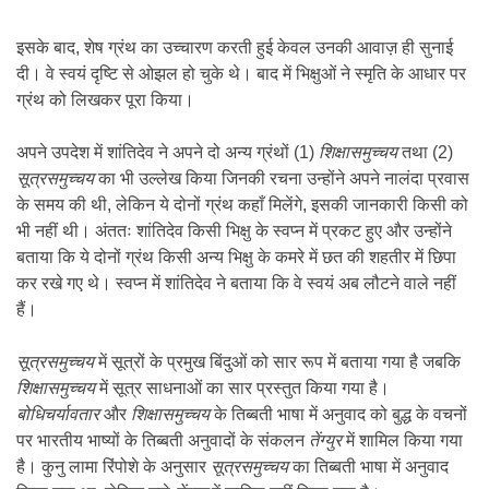
इसके बाद, शेष ग्रंथ का उच्चारण करती हुई केवल उनकी आवाज़ ही सुनाई
दी। वे स्वयं दृष्टि से ओझल हो चुके थे। बाद में भिक्षुओं ने स्मृति के आधार पर
ग्रंथ को लिखकर पूरा किया।
अपने उपदेश में शांतिदेव ने अपने दो अन्य ग्रंथों (1)
शिक्षासमुच्चय
तथा (2)
सूत्रसमुच्चय
का भी उल्लेख किया जिनकी रचना उन्होंने अपने नालंदा प्रवास
के समय की थी, लेकिन ये दोनों ग्रंथ कहाँ मिलेंगे, इसकी जानकारी किसी को
भी नहीं थी। अंततः शांतिदेव किसी भिक्षु के स्वप्न में प्रकट हुए और उन्होंने
बताया कि ये दोनों ग्रंथ किसी अन्य भिक्षु के कमरे में छत की शहतीर में छिपा
कर रखे गए थे। स्वप्न में शांतिदेव ने बताया कि वे स्वयं अब लौटने वाले नहीं
हैं।
सूत्रसमुच्चय
में सूत्रों के प्रमुख बिंदुओं को सार रूप में बताया गया है जबकि
शिक्षासमुच्चय
में सूत्र साधनाओं का सार प्रस्तुत किया गया है।
बोधिचर्यावतार
और
शिक्षासमुच्चय
के तिब्बती भाषा में अनुवाद को बुद्ध के वचनों
पर भारतीय भाष्यों के तिब्बती अनुवादों के संकलन
तेंग्युर
में शामिल किया गया
है। कुनु लामा रिंपोशे के अनुसार
सूत्रसमुच्चय
का तिब्बती भाषा में अनुवाद