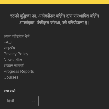
स्टडी बुद्धिज़्म डा. अलेक्ज़ेंडर बर्ज़िन द्वारा संस्थापित बर्ज़िन
आर्काइव्स, पंजीकृत संस्था, की परियोजना है।
अपना फीडबैक भेजें
FAQ
साइटमैप
Privacy Policy
Newsletter
अद्यतन सामग्री
Progress Reports
Courses
भाषा बदलें