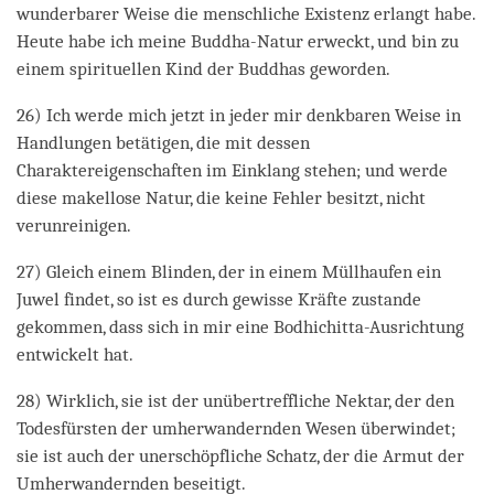
wunderbarer Weise die menschliche Existenz erlangt habe.
Heute habe ich meine Buddha-Natur erweckt, und bin zu
einem spirituellen Kind der Buddhas geworden.
26) Ich werde mich jetzt in jeder mir denkbaren Weise in
Handlungen betätigen, die mit dessen
Charaktereigenschaften im Einklang stehen; und werde
diese makellose Natur, die keine Fehler besitzt, nicht
verunreinigen.
27) Gleich einem Blinden, der in einem Müllhaufen ein
Juwel findet, so ist es durch gewisse Kräfte zustande
gekommen, dass sich in mir eine Bodhichitta-Ausrichtung
entwickelt hat.
28) Wirklich, sie ist der unübertreffliche Nektar, der den
Todesfürsten der umherwandernden Wesen überwindet;
sie ist auch der unerschöpfliche Schatz, der die Armut der
Umherwandernden beseitigt.