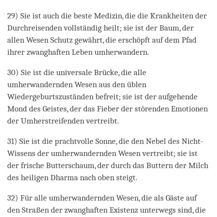
29) Sie ist auch die beste Medizin, die die Krankheiten der
Durchreisenden vollständig heilt; sie ist der Baum, der
allen Wesen Schutz gewährt, die erschöpft auf dem Pfad
ihrer zwanghaften Leben umherwandern.
30) Sie ist die universale Brücke, die alle
umherwandernden Wesen aus den üblen
Wiedergeburtszuständen befreit; sie ist der aufgehende
Mond des Geistes, der das Fieber der störenden Emotionen
der Umherstreifenden vertreibt.
31) Sie ist die prachtvolle Sonne, die den Nebel des Nicht-
Wissens der umherwandernden Wesen vertreibt; sie ist
der frische Butterschaum, der durch das Buttern der Milch
des heiligen Dharma nach oben steigt.
32) Für alle umherwandernden Wesen, die als Gäste auf
den Straßen der zwanghaften Existenz unterwegs sind, die