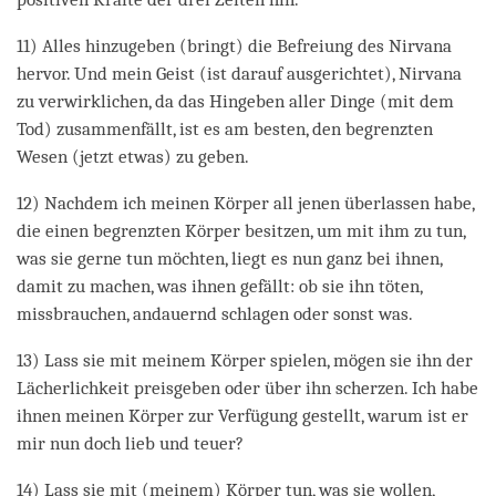
11) Alles hinzugeben (bringt) die Befreiung des Nirvana
hervor. Und mein Geist (ist darauf ausgerichtet), Nirvana
zu verwirklichen, da das Hingeben aller Dinge (mit dem
Tod) zusammenfällt, ist es am besten, den begrenzten
Wesen (jetzt etwas) zu geben.
12) Nachdem ich meinen Körper all jenen überlassen habe,
die einen begrenzten Körper besitzen, um mit ihm zu tun,
was sie gerne tun möchten, liegt es nun ganz bei ihnen,
damit zu machen, was ihnen gefällt: ob sie ihn töten,
missbrauchen, andauernd schlagen oder sonst was.
13) Lass sie mit meinem Körper spielen, mögen sie ihn der
Lächerlichkeit preisgeben oder über ihn scherzen. Ich habe
ihnen meinen Körper zur Verfügung gestellt, warum ist er
mir nun doch lieb und teuer?
14) Lass sie mit (meinem) Körper tun, was sie wollen,