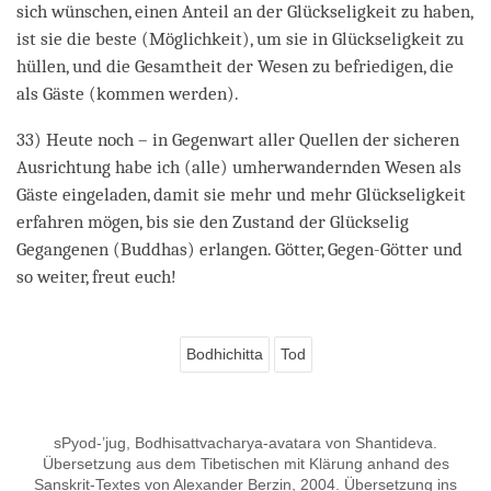
sich wünschen, einen Anteil an der Glückseligkeit zu haben,
ist sie die beste (Möglichkeit), um sie in Glückseligkeit zu
hüllen, und die Gesamtheit der Wesen zu befriedigen, die
als Gäste (kommen werden).
33) Heute noch – in Gegenwart aller Quellen der sicheren
Ausrichtung habe ich (alle) umherwandernden Wesen als
Gäste eingeladen, damit sie mehr und mehr Glückseligkeit
erfahren mögen, bis sie den Zustand der Glückselig
Gegangenen (Buddhas) erlangen. Götter, Gegen-Götter und
so weiter, freut euch!
Bodhichitta
Tod
sPyod-’jug, Bodhisattvacharya-avatara von Shantideva.
Übersetzung aus dem Tibetischen mit Klärung anhand des
Sanskrit-Textes von Alexander Berzin, 2004. Übersetzung ins