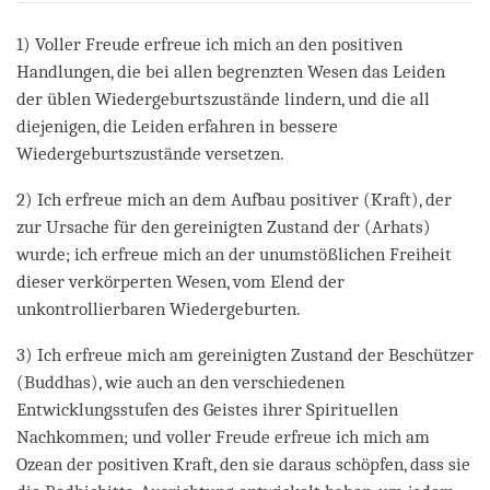
on
facebook
1) Voller Freude erfreue ich mich an den positiven
Handlungen, die bei allen begrenzten Wesen das Leiden
der üblen Wiedergeburtszustände lindern, und die all
diejenigen, die Leiden erfahren in bessere
Wiedergeburtszustände versetzen.
2) Ich erfreue mich an dem Aufbau positiver (Kraft), der
zur Ursache für den gereinigten Zustand der (Arhats)
wurde; ich erfreue mich an der unumstößlichen Freiheit
dieser verkörperten Wesen, vom Elend der
unkontrollierbaren Wiedergeburten.
3) Ich erfreue mich am gereinigten Zustand der Beschützer
(Buddhas), wie auch an den verschiedenen
Entwicklungsstufen des Geistes ihrer Spirituellen
Nachkommen; und voller Freude erfreue ich mich am
Ozean der positiven Kraft, den sie daraus schöpfen, dass sie