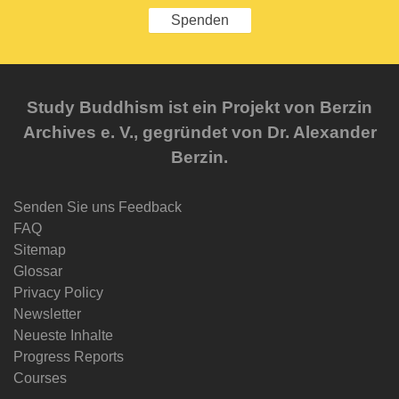
Spenden
Study Buddhism ist ein Projekt von Berzin
Archives e. V., gegründet von Dr. Alexander
Berzin.
Senden Sie uns Feedback
FAQ
Sitemap
Glossar
Privacy Policy
Newsletter
Neueste Inhalte
Progress Reports
Courses