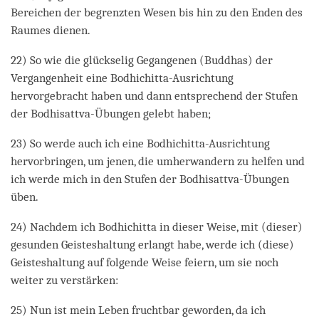
Bereichen der begrenzten Wesen bis hin zu den Enden des
Raumes dienen.
22) So wie die glückselig Gegangenen (Buddhas) der
Vergangenheit eine Bodhichitta-Ausrichtung
hervorgebracht haben und dann entsprechend der Stufen
der Bodhisattva-Übungen gelebt haben;
23) So werde auch ich eine Bodhichitta-Ausrichtung
hervorbringen, um jenen, die umherwandern zu helfen und
ich werde mich in den Stufen der Bodhisattva-Übungen
üben.
24) Nachdem ich Bodhichitta in dieser Weise, mit (dieser)
gesunden Geisteshaltung erlangt habe, werde ich (diese)
Geisteshaltung auf folgende Weise feiern, um sie noch
weiter zu verstärken:
25) Nun ist mein Leben fruchtbar geworden, da ich