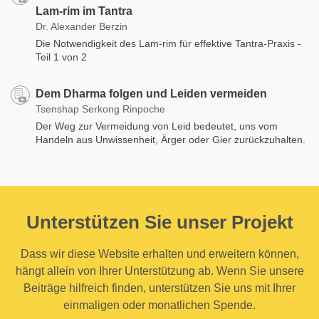
Lam-rim im Tantra
Dr. Alexander Berzin
Die Notwendigkeit des Lam-rim für effektive Tantra-Praxis -
Teil 1 von 2
Dem Dharma folgen und Leiden vermeiden
Tsenshap Serkong Rinpoche
Der Weg zur Vermeidung von Leid bedeutet, uns vom
Handeln aus Unwissenheit, Ärger oder Gier zurückzuhalten.
Unterstützen Sie unser Projekt
Dass wir diese Website erhalten und erweitern können,
hängt allein von Ihrer Unterstützung ab. Wenn Sie unsere
Beiträge hilfreich finden, unterstützen Sie uns mit Ihrer
einmaligen oder monatlichen Spende.