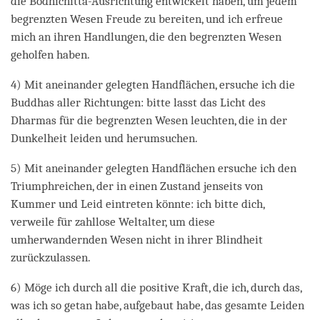
die Bodhichitta-Ausrichtung entwickelt haben, um jedem
begrenzten Wesen Freude zu bereiten, und ich erfreue
mich an ihren Handlungen, die den begrenzten Wesen
geholfen haben.
4) Mit aneinander gelegten Handflächen, ersuche ich die
Buddhas aller Richtungen: bitte lasst das Licht des
Dharmas für die begrenzten Wesen leuchten, die in der
Dunkelheit leiden und herumsuchen.
5) Mit aneinander gelegten Handflächen ersuche ich den
Triumphreichen, der in einen Zustand jenseits von
Kummer und Leid eintreten könnte: ich bitte dich,
verweile für zahllose Weltalter, um diese
umherwandernden Wesen nicht in ihrer Blindheit
zurückzulassen.
6) Möge ich durch all die positive Kraft, die ich, durch das,
was ich so getan habe, aufgebaut habe, das gesamte Leiden