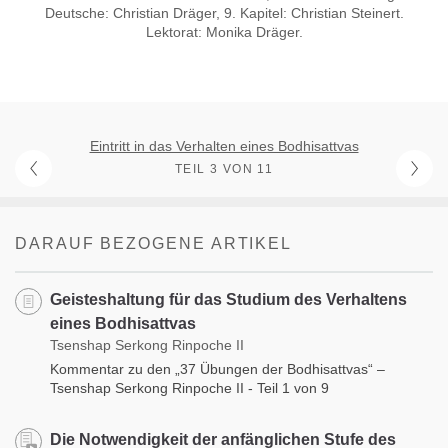
Deutsche: Christian Dräger, 9. Kapitel: Christian Steinert.
Lektorat: Monika Dräger.
Eintritt in das Verhalten eines Bodhisattvas
TEIL 3 VON 11
DARAUF BEZOGENE ARTIKEL
Geisteshaltung für das Studium des Verhaltens
eines Bodhisattvas
Tsenshap Serkong Rinpoche II
Kommentar zu den „37 Übungen der Bodhisattvas“ –
Tsenshap Serkong Rinpoche II - Teil 1 von 9
Die Notwendigkeit der anfänglichen Stufe des