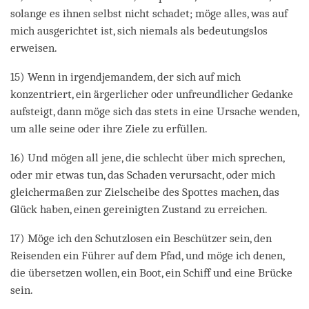
solange es ihnen selbst nicht schadet; möge alles, was auf
mich ausgerichtet ist, sich niemals als bedeutungslos
erweisen.
15) Wenn in irgendjemandem, der sich auf mich
konzentriert, ein ärgerlicher oder unfreundlicher Gedanke
aufsteigt, dann möge sich das stets in eine Ursache wenden,
um alle seine oder ihre Ziele zu erfüllen.
16) Und mögen all jene, die schlecht über mich sprechen,
oder mir etwas tun, das Schaden verursacht, oder mich
gleichermaßen zur Zielscheibe des Spottes machen, das
Glück haben, einen gereinigten Zustand zu erreichen.
17) Möge ich den Schutzlosen ein Beschützer sein, den
Reisenden ein Führer auf dem Pfad, und möge ich denen,
die übersetzen wollen, ein Boot, ein Schiff und eine Brücke
sein.