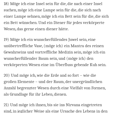
18) Möge ich eine Insel sein für die, die nach einer Insel
suchen, möge ich eine Lampe sein für die, die sich nach
einer Lampe sehnen, möge ich ein Bett sein für die, die sich
ein Bett wünschen. Und ein Diener für jedes verkörperte
Wesen, das gerne einen diener hätte.
19) Möge ich ein wunscherfüllendes Juwel sein, eine
unübertreffliche Vase, (möge ich) ein Mantra des reinen
Gewahrseins und vortreffliche Medizin sein, möge ich ein
wunscherfüllender Baum sein, und (möge ich) den
verkörperten Wesen eine im Überfluss gebende Kuh sein.
20) Und möge ich, wie die Erde and so fort – wie die
großen Elemente – und der Raum, der unergründlichen
Anzahl begrenzter Wesen durch eine Vielfalt von Formen,
als Grundlage für ihr Leben, dienen.
21) Und möge ich ihnen, bis sie ins Nirvana eingetreten
sind, in jeglicher Weise als eine Ursache des Lebens in den