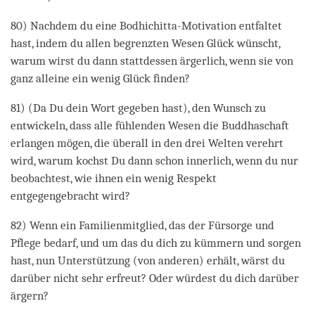
80) Nachdem du eine Bodhichitta-Motivation entfaltet
hast, indem du allen begrenzten Wesen Glück wünscht,
warum wirst du dann stattdessen ärgerlich, wenn sie von
ganz alleine ein wenig Glück finden?
81) (Da Du dein Wort gegeben hast), den Wunsch zu
entwickeln, dass alle fühlenden Wesen die Buddhaschaft
erlangen mögen, die überall in den drei Welten verehrt
wird, warum kochst Du dann schon innerlich, wenn du nur
beobachtest, wie ihnen ein wenig Respekt
entgegengebracht wird?
82) Wenn ein Familienmitglied, das der Fürsorge und
Pflege bedarf, und um das du dich zu kümmern und sorgen
hast, nun Unterstützung (von anderen) erhält, wärst du
darüber nicht sehr erfreut? Oder würdest du dich darüber
ärgern?