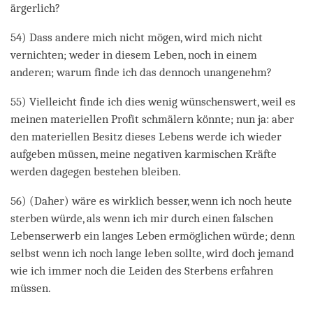
ärgerlich?
54) Dass andere mich nicht mögen, wird mich nicht
vernichten; weder in diesem Leben, noch in einem
anderen; warum finde ich das dennoch unangenehm?
55) Vielleicht finde ich dies wenig wünschenswert, weil es
meinen materiellen Profit schmälern könnte; nun ja: aber
den materiellen Besitz dieses Lebens werde ich wieder
aufgeben müssen, meine negativen karmischen Kräfte
werden dagegen bestehen bleiben.
56) (Daher) wäre es wirklich besser, wenn ich noch heute
sterben würde, als wenn ich mir durch einen falschen
Lebenserwerb ein langes Leben ermöglichen würde; denn
selbst wenn ich noch lange leben sollte, wird doch jemand
wie ich immer noch die Leiden des Sterbens erfahren
müssen.