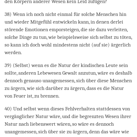
den Körpern anderer Wesen kein Leid zufügen?
38) Wenn ich noch nicht einmal für solche Menschen hin
und wieder Mitgefühl entwickeln kann, in denen derlei
störende Emotionen emporsteigen, die sie dazu verleiten,
solche Dinge zu tun, wie beispielsweise sich selbst zu töten,
so kann ich doch wohl mindestens nicht (auf sie) ärgerlich
werden.
39) (Selbst) wenn es die Natur der kindischen Leute sein
sollte, anderen Lebewesen Gewalt anzutun, wäre es deshalb
dennoch genauso unangemessen, sich über diese Menschen
zu ärgern, wie sich darüber zu ärgern, dass es die Natur
von Feuer ist, zu brennen.
40) Und selbst wenn dieses Fehlverhalten stattdessen von
vergänglicher Natur wäre, und die begrenzten Wesen ihrer
Natur nach liebenswert wären, so wäre es dennoch
unangemessen, sich über sie zu ärgern, denn das wäre wie