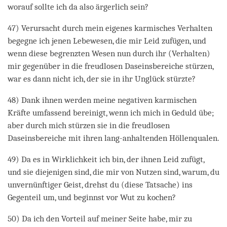
worauf sollte ich da also ärgerlich sein?
47) Verursacht durch mein eigenes karmisches Verhalten
begegne ich jenen Lebewesen, die mir Leid zufügen, und
wenn diese begrenzten Wesen nun durch ihr (Verhalten)
mir gegenüber in die freudlosen Daseinsbereiche stürzen,
war es dann nicht ich, der sie in ihr Unglück stürzte?
48) Dank ihnen werden meine negativen karmischen
Kräfte umfassend bereinigt, wenn ich mich in Geduld übe;
aber durch mich stürzen sie in die freudlosen
Daseinsbereiche mit ihren lang-anhaltenden Höllenqualen.
49) Da es in Wirklichkeit ich bin, der ihnen Leid zufügt,
und sie diejenigen sind, die mir von Nutzen sind, warum, du
unvernünftiger Geist, drehst du (diese Tatsache) ins
Gegenteil um, und beginnst vor Wut zu kochen?
50) Da ich den Vorteil auf meiner Seite habe, mir zu