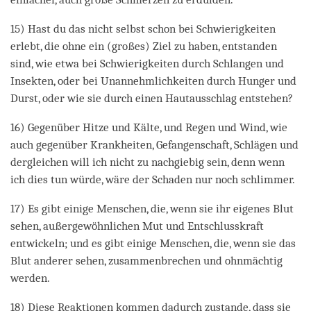
15) Hast du das nicht selbst schon bei Schwierigkeiten
erlebt, die ohne ein (großes) Ziel zu haben, entstanden
sind, wie etwa bei Schwierigkeiten durch Schlangen und
Insekten, oder bei Unannehmlichkeiten durch Hunger und
Durst, oder wie sie durch einen Hautausschlag entstehen?
16) Gegenüber Hitze und Kälte, und Regen und Wind, wie
auch gegenüber Krankheiten, Gefangenschaft, Schlägen und
dergleichen will ich nicht zu nachgiebig sein, denn wenn
ich dies tun würde, wäre der Schaden nur noch schlimmer.
17) Es gibt einige Menschen, die, wenn sie ihr eigenes Blut
sehen, außergewöhnlichen Mut und Entschlusskraft
entwickeln; und es gibt einige Menschen, die, wenn sie das
Blut anderer sehen, zusammenbrechen und ohnmächtig
werden.
18) Diese Reaktionen kommen dadurch zustande, dass sie