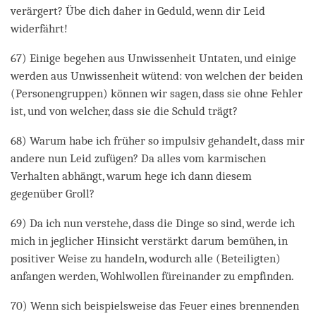
verärgert? Übe dich daher in Geduld, wenn dir Leid
widerfährt!
67) Einige begehen aus Unwissenheit Untaten, und einige
werden aus Unwissenheit wütend: von welchen der beiden
(Personengruppen) können wir sagen, dass sie ohne Fehler
ist, und von welcher, dass sie die Schuld trägt?
68) Warum habe ich früher so impulsiv gehandelt, dass mir
andere nun Leid zufügen? Da alles vom karmischen
Verhalten abhängt, warum hege ich dann diesem
gegenüber Groll?
69) Da ich nun verstehe, dass die Dinge so sind, werde ich
mich in jeglicher Hinsicht verstärkt darum bemühen, in
positiver Weise zu handeln, wodurch alle (Beteiligten)
anfangen werden, Wohlwollen füreinander zu empfinden.
70) Wenn sich beispielsweise das Feuer eines brennenden