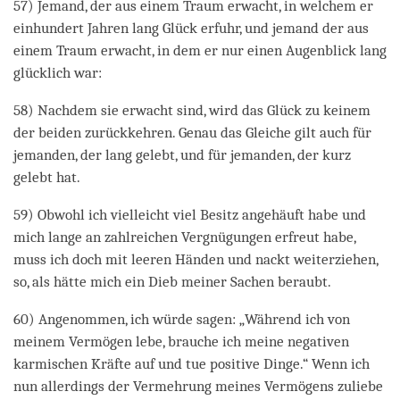
57) Jemand, der aus einem Traum erwacht, in welchem er
einhundert Jahren lang Glück erfuhr, und jemand der aus
einem Traum erwacht, in dem er nur einen Augenblick lang
glücklich war:
58) Nachdem sie erwacht sind, wird das Glück zu keinem
der beiden zurückkehren. Genau das Gleiche gilt auch für
jemanden, der lang gelebt, und für jemanden, der kurz
gelebt hat.
59) Obwohl ich vielleicht viel Besitz angehäuft habe und
mich lange an zahlreichen Vergnügungen erfreut habe,
muss ich doch mit leeren Händen und nackt weiterziehen,
so, als hätte mich ein Dieb meiner Sachen beraubt.
60) Angenommen, ich würde sagen: „Während ich von
meinem Vermögen lebe, brauche ich meine negativen
karmischen Kräfte auf und tue positive Dinge.“ Wenn ich
nun allerdings der Vermehrung meines Vermögens zuliebe