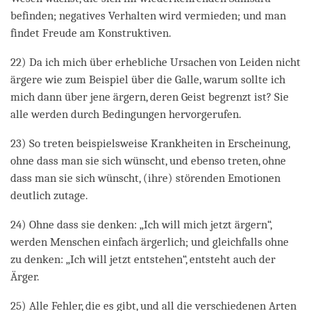
befinden; negatives Verhalten wird vermieden; und man
findet Freude am Konstruktiven.
22) Da ich mich über erhebliche Ursachen von Leiden nicht
ärgere wie zum Beispiel über die Galle, warum sollte ich
mich dann über jene ärgern, deren Geist begrenzt ist? Sie
alle werden durch Bedingungen hervorgerufen.
23) So treten beispielsweise Krankheiten in Erscheinung,
ohne dass man sie sich wünscht, und ebenso treten, ohne
dass man sie sich wünscht, (ihre) störenden Emotionen
deutlich zutage.
24) Ohne dass sie denken: „Ich will mich jetzt ärgern“,
werden Menschen einfach ärgerlich; und gleichfalls ohne
zu denken: „Ich will jetzt entstehen“, entsteht auch der
Ärger.
25) Alle Fehler, die es gibt, und all die verschiedenen Arten