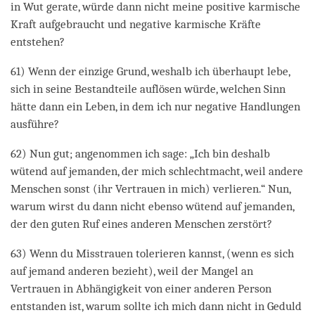
in Wut gerate, würde dann nicht meine positive karmische
Kraft aufgebraucht und negative karmische Kräfte
entstehen?
61) Wenn der einzige Grund, weshalb ich überhaupt lebe,
sich in seine Bestandteile auflösen würde, welchen Sinn
hätte dann ein Leben, in dem ich nur negative Handlungen
ausführe?
62) Nun gut; angenommen ich sage: „Ich bin deshalb
wütend auf jemanden, der mich schlechtmacht, weil andere
Menschen sonst (ihr Vertrauen in mich) verlieren.“ Nun,
warum wirst du dann nicht ebenso wütend auf jemanden,
der den guten Ruf eines anderen Menschen zerstört?
63) Wenn du Misstrauen tolerieren kannst, (wenn es sich
auf jemand anderen bezieht), weil der Mangel an
Vertrauen in Abhängigkeit von einer anderen Person
entstanden ist, warum sollte ich mich dann nicht in Geduld