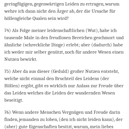
geringfügigen, gegenwärtigen Leiden zu ertragen, warum
wehre ich dann nicht den Ärger ab, der die Ursache für
höllengleiche Qualen sein wird?
74) Als Folge meiner leidenschaftlichen (Wut), habe ich
tausende Male in den freudlosen Bereichen geschmort und
ähnliche (schreckliche Dinge) erlebt; aber (dadurch) habe
ich weder mir selber genützt, noch für andere Wesen einen
Nutzen bewirkt.
75) Aber da aus dieser (Geduld) großer Nutzen entsteht,
welche nicht einmal den Bruchteil des Leidens (der
Höllen) ergibt, gibt es wirklich nur Anlass zur Freude über
das Leiden welches die Leiden der wandernden Wesen
beseitigt.
76) Wenn andere Menschen Vergnügen und Freude darin
finden, jemanden zu loben, (den ich nicht leiden kann), der
(aber) gute Eigenschaften besitzt, warum, mein liebes