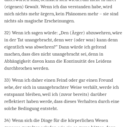
(eigenen) Gewalt. Wenn ich das verstanden habe, wird
mich nichts mehr ärgern, kein Phänomen mehr – sie sind
nichts als magische Erscheinungen.
32) Wenn ich sagen würde: „Den (Ärger) abzuwehren, wäre
in der Tat unangebracht, denn wer (oder was) kann denn
eigentlich was abwehren?“ Dann würde ich geltend
machen, dass dies nicht unangebracht sei, denn in
Abhängigkeit davon kann die Kontinuität des Leidens
durchbrochen werden.
33) Wenn ich daher einen Feind oder gar einen Freund
sehe, der sich in unangebrachter Weise verhält, werde ich
entspannt bleiben, weil ich (zuvor bereits) darüber
reflektiert haben werde, dass dieses Verhalten durch eine
solche Bedingung entsteht.
34) Wenn sich die Dinge für die körperlichen Wesen