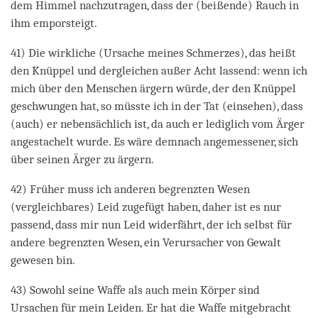
dem Himmel nachzutragen, dass der (beißende) Rauch in
ihm emporsteigt.
41) Die wirkliche (Ursache meines Schmerzes), das heißt
den Knüppel und dergleichen außer Acht lassend: wenn ich
mich über den Menschen ärgern würde, der den Knüppel
geschwungen hat, so müsste ich in der Tat (einsehen), dass
(auch) er nebensächlich ist, da auch er lediglich vom Ärger
angestachelt wurde. Es wäre demnach angemessener, sich
über seinen Ärger zu ärgern.
42) Früher muss ich anderen begrenzten Wesen
(vergleichbares) Leid zugefügt haben, daher ist es nur
passend, dass mir nun Leid widerfährt, der ich selbst für
andere begrenzten Wesen, ein Verursacher von Gewalt
gewesen bin.
43) Sowohl seine Waffe als auch mein Körper sind
Ursachen für mein Leiden. Er hat die Waffe mitgebracht