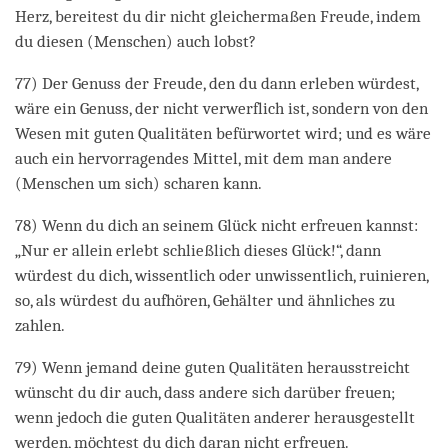
Herz, bereitest du dir nicht gleichermaßen Freude, indem
du diesen (Menschen) auch lobst?
77) Der Genuss der Freude, den du dann erleben würdest,
wäre ein Genuss, der nicht verwerflich ist, sondern von den
Wesen mit guten Qualitäten befürwortet wird; und es wäre
auch ein hervorragendes Mittel, mit dem man andere
(Menschen um sich) scharen kann.
78) Wenn du dich an seinem Glück nicht erfreuen kannst:
„Nur er allein erlebt schließlich dieses Glück!“, dann
würdest du dich, wissentlich oder unwissentlich, ruinieren,
so, als würdest du aufhören, Gehälter und ähnliches zu
zahlen.
79) Wenn jemand deine guten Qualitäten herausstreicht
wünscht du dir auch, dass andere sich darüber freuen;
wenn jedoch die guten Qualitäten anderer herausgestellt
werden, möchtest du dich daran nicht erfreuen.