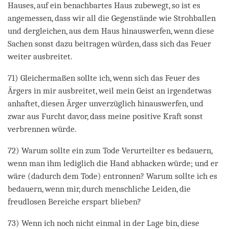
Hauses, auf ein benachbartes Haus zubewegt, so ist es
angemessen, dass wir all die Gegenstände wie Strohballen
und dergleichen, aus dem Haus hinauswerfen, wenn diese
Sachen sonst dazu beitragen würden, dass sich das Feuer
weiter ausbreitet.
71) Gleichermaßen sollte ich, wenn sich das Feuer des
Ärgers in mir ausbreitet, weil mein Geist an irgendetwas
anhaftet, diesen Ärger unverzüglich hinauswerfen, und
zwar aus Furcht davor, dass meine positive Kraft sonst
verbrennen würde.
72) Warum sollte ein zum Tode Verurteilter es bedauern,
wenn man ihm lediglich die Hand abhacken würde; und er
wäre (dadurch dem Tode) entronnen? Warum sollte ich es
bedauern, wenn mir, durch menschliche Leiden, die
freudlosen Bereiche erspart blieben?
73) Wenn ich noch nicht einmal in der Lage bin, diese