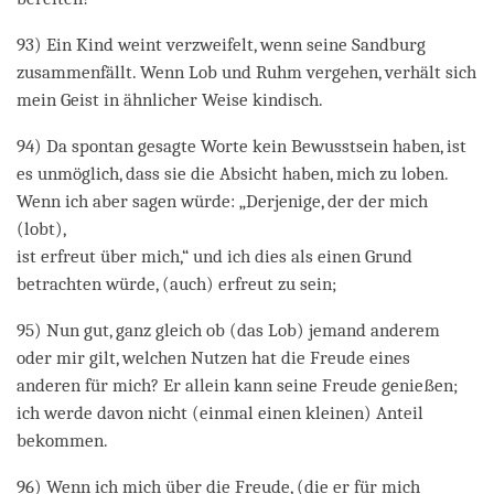
93) Ein Kind weint verzweifelt, wenn seine Sandburg
zusammenfällt. Wenn Lob und Ruhm vergehen, verhält sich
mein Geist in ähnlicher Weise kindisch.
94) Da spontan gesagte Worte kein Bewusstsein haben, ist
es unmöglich, dass sie die Absicht haben, mich zu loben.
Wenn ich aber sagen würde: „Derjenige, der der mich
(lobt),
ist erfreut über mich,“ und ich dies als einen Grund
betrachten würde, (auch) erfreut zu sein;
95) Nun gut, ganz gleich ob (das Lob) jemand anderem
oder mir gilt, welchen Nutzen hat die Freude eines
anderen für mich? Er allein kann seine Freude genießen;
ich werde davon nicht (einmal einen kleinen) Anteil
bekommen.
96) Wenn ich mich über die Freude, (die er für mich