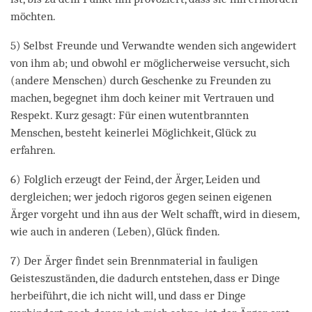
möchten.
5) Selbst Freunde und Verwandte wenden sich angewidert
von ihm ab; und obwohl er möglicherweise versucht, sich
(andere Menschen) durch Geschenke zu Freunden zu
machen, begegnet ihm doch keiner mit Vertrauen und
Respekt. Kurz gesagt: Für einen wutentbrannten
Menschen, besteht keinerlei Möglichkeit, Glück zu
erfahren.
6) Folglich erzeugt der Feind, der Ärger, Leiden und
dergleichen; wer jedoch rigoros gegen seinen eigenen
Ärger vorgeht und ihn aus der Welt schafft, wird in diesem,
wie auch in anderen (Leben), Glück finden.
7) Der Ärger findet sein Brennmaterial in fauligen
Geisteszuständen, die dadurch entstehen, dass er Dinge
herbeiführt, die ich nicht will, und dass er Dinge