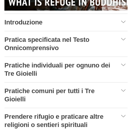
Introduzione
Pratica specificata nel Testo
Onnicomprensivo
Pratiche individuali per ognuno dei
Tre Gioielli
Pratiche comuni per tutti i Tre
Gioielli
Prendere rifugio e praticare altre
religioni o sentieri spirituali