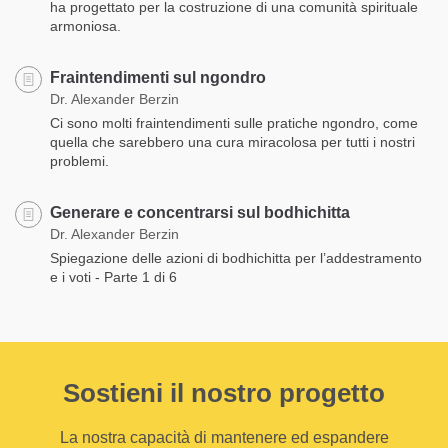
ha progettato per la costruzione di una comunità spirituale
armoniosa.
Fraintendimenti sul ngondro
Dr. Alexander Berzin
Ci sono molti fraintendimenti sulle pratiche ngondro, come
quella che sarebbero una cura miracolosa per tutti i nostri
problemi.
Generare e concentrarsi sul bodhichitta
Dr. Alexander Berzin
Spiegazione delle azioni di bodhichitta per l’addestramento
e i voti - Parte 1 di 6
Sostieni il nostro progetto
La nostra capacità di mantenere ed espandere