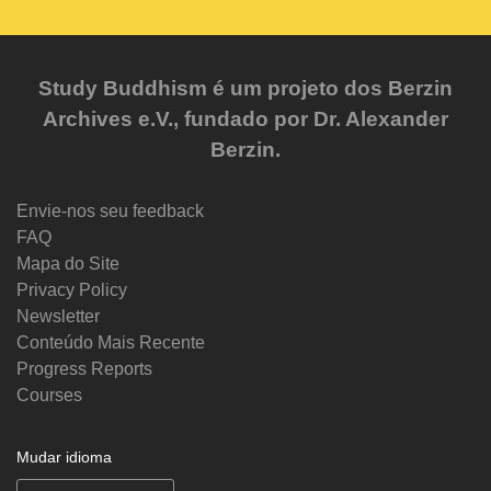
Study Buddhism é um projeto dos Berzin
Archives e.V., fundado por Dr. Alexander
Berzin.
Envie-nos seu feedback
FAQ
Mapa do Site
Privacy Policy
Newsletter
Conteúdo Mais Recente
Progress Reports
Courses
Mudar idioma