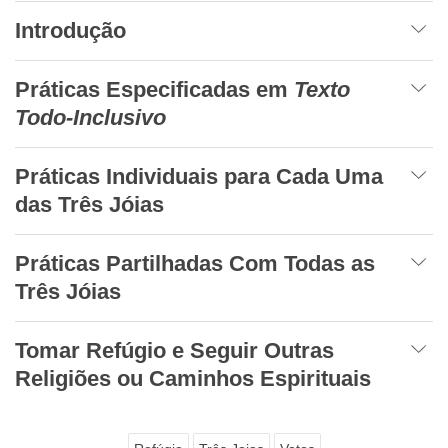
Introdução
Práticas Especificadas em
Texto
Todo-Inclusivo
Práticas Individuais para Cada Uma
das Três Jóias
Práticas Partilhadas Com Todas as
Três Jóias
Tomar Refúgio e Seguir Outras
Religiões ou Caminhos Espirituais