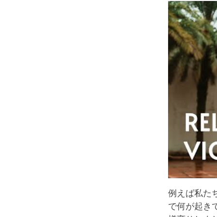
例えば私た
で何が起き