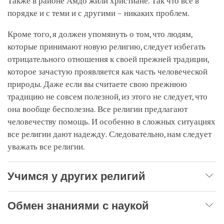
Также в районе Амдо жили христиане. Так что все в
порядке и с теми и с другими – никаких проблем.
Кроме того, я должен упомянуть о том, что людям,
которые принимают новую религию, следует избегать
отрицательного отношения к своей прежней традиции,
которое зачастую проявляется как часть человеческой
природы. Даже если вы считаете свою прежнюю
традицию не совсем полезной, из этого не следует, что
она вообще бесполезна. Все религии предлагают
человечеству помощь. И особенно в сложных ситуациях
все религии дают надежду. Следовательно, нам следует
уважать все религии.
Учимся у других религий
Обмен знаниями с наукой