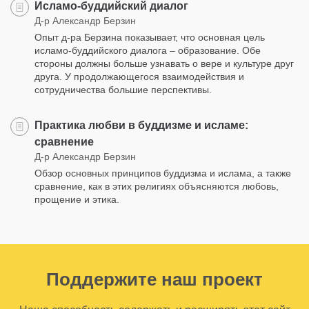
Исламо-буддийский диалог
Д-р Александр Берзин
Опыт д-ра Берзина показывает, что основная цель
исламо-буддийского диалога – образование. Обе
стороны должны больше узнавать о вере и культуре друг
друга. У продолжающегося взаимодействия и
сотрудничества большие перспективы.
Практика любви в буддизме и исламе:
сравнение
Д-р Александр Берзин
Обзор основных принципов буддизма и ислама, а также
сравнение, как в этих религиях объясняются любовь,
прощение и этика.
Поддержите наш проект