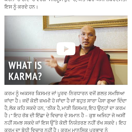
ਇਸ ਨੂੰ ਕਰਦੇ ਹਨ।
ਕਰਮ ਨੂੰ ਅਕਸਰ ਕਿਸਮਤ ਜਾਂ ਪੂਰਵ-ਨਿਰਧਾਰਨ ਵਜੋਂ ਗਲਤ ਸਮਝਿਆ
ਜਾਂਦਾ ਹੈ। ਜਦੋਂ ਕੋਈ ਜ਼ਖਮੀ ਹੋ ਜਾਂਦਾ ਹੈ ਜਾਂ ਬਹੁਤ ਸਾਰਾ ਪੈਸਾ ਗੁਆ ਦਿੰਦਾ
ਹੈ, ਲੋਕ ਕਹਿ ਸਕਦੇ ਹਨ, "ਠੀਕ ਹੈ, ਮਾੜੀ ਕਿਸਮਤ, ਇਹ ਉਨ੍ਹਾਂ ਦਾ ਕਰਮ
ਹੈ।” ਇਹ ਰੱਬ ਦੀ ਇੱਛਾ ਦੇ ਵਿਚਾਰ ਦੇ ਸਮਾਨ ਹੈ – ਕੁਝ ਅਜਿਹਾ ਜੋ ਅਸੀਂ
ਨਹੀਂ ਸਮਝ ਸਕਦੇ ਜਾਂ ਇਸ ਉੱਤੇ ਕੋਈ ਨਿਯੰਤਰਣ ਨਹੀਂ ਰੱਖ ਸਕਦੇ। ਇਹ
ਕਰਮ ਦਾ ਬੋਧੀ ਵਿਚਾਰ ਨਹੀਂ ਹੈ। ਕਰਮ ਮਾਨਸਿਕ ਪ੍ਰਭਾਵ ਨੂੰ