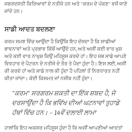
ਜਬਰਦਸਤੀ ਕਿਰਿਆਵਾਂ ਦੇ ਨਤੀਜੇ ਹਨ ਅਤੇ "ਕਰਮ ਦੇ ਪੱਕਣ" ਵਜੋਂ ਜਾਣੇ
ਜਾਂਦੇ ਹਨ।
ਸਾਡੀ ਆਦਤ ਬਦਲਣਾ
ਕਰਮ ਸਮਝ ਵਿੱਚ ਆਉਂਦਾ ਹੈ ਕਿਉਂਕਿ ਇਹ ਦੱਸਦਾ ਹੈ ਕਿ ਸਾਡੀਆਂ
ਭਾਵਨਾਵਾਂ ਅਤੇ ਪ੍ਰਭਾਵ ਕਿੱਥੋਂ ਆਉਂਦੇ ਹਨ, ਅਤੇ ਅਸੀਂ ਕਈ ਵਾਰ ਖੁਸ਼
ਅਤੇ ਕਈ ਵਾਰ ਨਾਖੁਸ਼ ਕਿਉਂ ਮਹਿਸੂਸ ਕਰਦੇ ਹਾਂ। ਇਹ ਸਭ ਸਾਡੇ ਆਪਣੇ
ਵਿਵਹਾਰ ਦੇ ਪੈਟਰਨ ਦੇ ਨਤੀਜੇ ਦੇ ਤੌਰ ਤੇ ਪੈਦਾ ਹੁੰਦਾ ਹੈ। ਇਸ ਲਈ, ਅਸੀਂ
ਕੀ ਕਰਦੇ ਹਾਂ ਅਤੇ ਸਾਡੇ ਨਾਲ ਕੀ ਹੁੰਦਾ ਹੈ ਪਹਿਲਾਂ ਤੋਂ ਨਿਰਧਾਰਤ ਨਹੀਂ
ਕੀਤਾ ਜਾਂਦਾ। ਕੋਈ ਕਿਸਮਤ ਜਾਂ ਨਸੀਬ ਨਹੀਂ ਹੁੰਦਾ।
"ਕਰਮ" ਸਰਗਰਮ ਸ਼ਕਤੀ ਦਾ ਇੱਕ ਸ਼ਬਦ ਹੈ, ਜੋ
ਦਰਸਾਉਂਦਾ ਹੈ ਕਿ ਭਵਿੱਖ ਦੀਆਂ ਘਟਨਾਵਾਂ ਤੁਹਾਡੇ
ਹੱਥਾਂ ਵਿੱਚ ਹਨ। – 14ਵੇਂ ਦਲਾਈ ਲਾਮਾ
ਹਾਲਾਂਕਿ ਇਹ ਅਕਸਰ ਮਹਿਸੂਸ ਹੁੰਦਾ ਹੈ ਕਿ ਅਸੀਂ ਆਪਣੀਆਂ ਆਦਤਾਂ